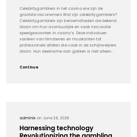
Celebritygamblers in het casino wie zijn de
grootste risiconemers Wat zijn celebritygamblers?
Celebritygamblers zijn beroemdheden die bekend
staan om hun avontuurlijke en vaak risicovolle
speelgewoonten in casino’s. Deze individuen
variëren van filmsterren en muzikanten tot
professionele atleten die vaak in de schijnwerpers
staan. Hun deelname aan gokken is niet alleen...
Continue
admlnlx
on June 26, 2026
Harnessing technology
Revolutionizing the gambling