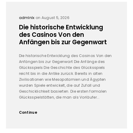
admlnlx
on August 5, 2026
Die historische Entwicklung
des Casinos Von den
Anfängen bis zur Gegenwart
Die historische Entwicklung des Casinos Von den
Anfängen bis zur Gegenwart Die Anfänge des
Glücksspiels Die Geschichte des Glücksspiels
reicht bis in die Antike zurück. Bereits in alten
Zivilisationen wie Mesopotamien und Ägypten
wurden Spiele entwickelt, die auf Zufall und
Geschicklichkeit basierten. Die ersten formalen
Glücksspielstätten, die man als Vorläufer...
Continue