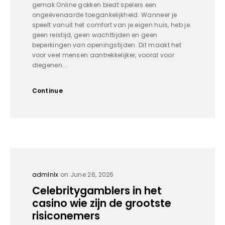
gemak Online gokken biedt spelers een
ongeëvenaarde toegankelijkheid. Wanneer je
speelt vanuit het comfort van je eigen huis, heb je
geen reistijd, geen wachttijden en geen
beperkingen van openingstijden. Dit maakt het
voor veel mensen aantrekkelijker, vooral voor
diegenen...
Continue
admlnlx
on June 26, 2026
Celebritygamblers in het
casino wie zijn de grootste
risiconemers