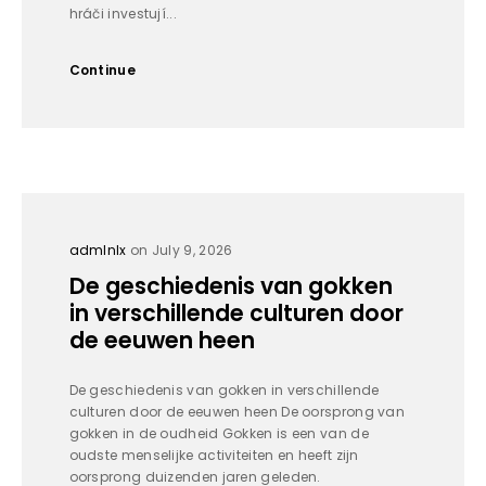
hráči investují...
Continue
admlnlx
on July 9, 2026
De geschiedenis van gokken
in verschillende culturen door
de eeuwen heen
De geschiedenis van gokken in verschillende
culturen door de eeuwen heen De oorsprong van
gokken in de oudheid Gokken is een van de
oudste menselijke activiteiten en heeft zijn
oorsprong duizenden jaren geleden.