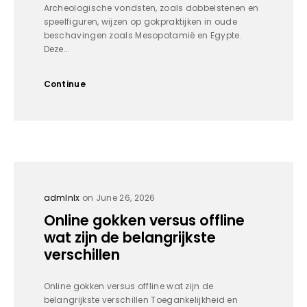
Archeologische vondsten, zoals dobbelstenen en
speelfiguren, wijzen op gokpraktijken in oude
beschavingen zoals Mesopotamië en Egypte.
Deze...
Continue
admlnlx
on June 26, 2026
Online gokken versus offline
wat zijn de belangrijkste
verschillen
Online gokken versus offline wat zijn de
belangrijkste verschillen Toegankelijkheid en