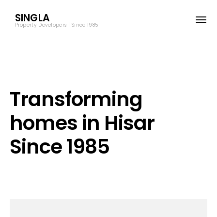
SINGLA
Property Developers | Since 1985
Transforming
homes in Hisar
Since 1985