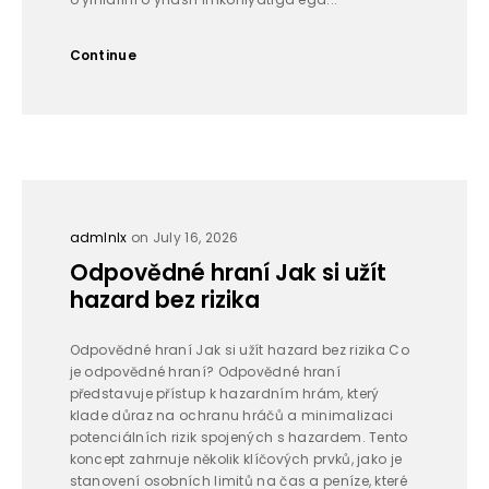
Continue
admlnlx
on July 16, 2026
Odpovědné hraní Jak si užít
hazard bez rizika
Odpovědné hraní Jak si užít hazard bez rizika Co
je odpovědné hraní? Odpovědné hraní
představuje přístup k hazardním hrám, který
klade důraz na ochranu hráčů a minimalizaci
potenciálních rizik spojených s hazardem. Tento
koncept zahrnuje několik klíčových prvků, jako je
stanovení osobních limitů na čas a peníze, které