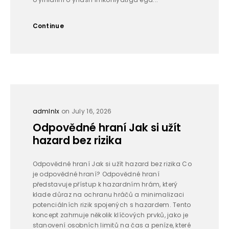
Continue
admlnlx
on July 16, 2026
Odpovědné hraní Jak si užít
hazard bez rizika
Odpovědné hraní Jak si užít hazard bez rizika Co
je odpovědné hraní? Odpovědné hraní
představuje přístup k hazardním hrám, který
klade důraz na ochranu hráčů a minimalizaci
potenciálních rizik spojených s hazardem. Tento
koncept zahrnuje několik klíčových prvků, jako je
stanovení osobních limitů na čas a peníze, které