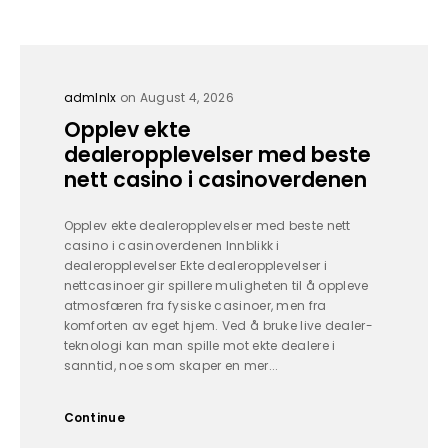
admlnlx
on August 4, 2026
Opplev ekte
dealeropplevelser med beste
nett casino i casinoverdenen
Opplev ekte dealeropplevelser med beste nett
casino i casinoverdenen Innblikk i
dealeropplevelser Ekte dealeropplevelser i
nettcasinoer gir spillere muligheten til å oppleve
atmosfæren fra fysiske casinoer, men fra
komforten av eget hjem. Ved å bruke live dealer-
teknologi kan man spille mot ekte dealere i
sanntid, noe som skaper en mer...
Continue