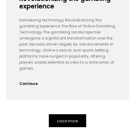
experience
Harnessing technology Revolutionizing the
gambling experience The Rise of Online Gambling
Technology The gambling landscape has
undergone a significant transformation over the
past decade, driven largely by advancements in
technology. Online casinos and sports betting
platforms have surged in popularity, offering
players unprecedented access to a wide array of
games...
Continue
Load more