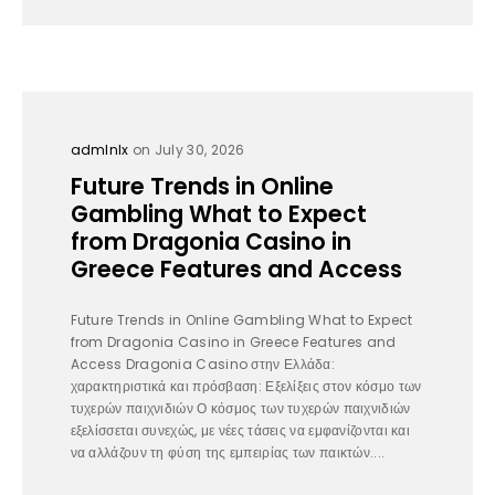
admlnlx
on July 30, 2026
Future Trends in Online
Gambling What to Expect
from Dragonia Casino in
Greece Features and Access
Future Trends in Online Gambling What to Expect
from Dragonia Casino in Greece Features and
Access Dragonia Casino στην Ελλάδα:
χαρακτηριστικά και πρόσβαση: Εξελίξεις στον κόσμο των
τυχερών παιχνιδιών Ο κόσμος των τυχερών παιχνιδιών
εξελίσσεται συνεχώς, με νέες τάσεις να εμφανίζονται και
να αλλάζουν τη φύση της εμπειρίας των παικτών....