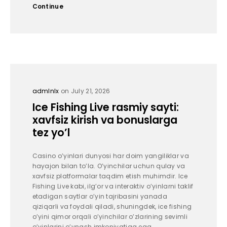
Continue
admlnlx
on July 21, 2026
Ice Fishing Live rasmiy sayti:
xavfsiz kirish va bonuslarga
tez yo’l
Casino o’yinlari dunyosi har doim yangiliklar va
hayajon bilan to’la. O’yinchilar uchun qulay va
xavfsiz platformalar taqdim etish muhimdir. Ice
Fishing Live kabi, ilg’or va interaktiv o’yinlarni taklif
etadigan saytlar o’yin tajribasini yanada
qiziqarli va foydali qiladi, shuningdek, ice fishing
o’yini qimor orqali o’yinchilar o’zlarining sevimli
o’yinlarini o’ynash imkoniyatiga ega...