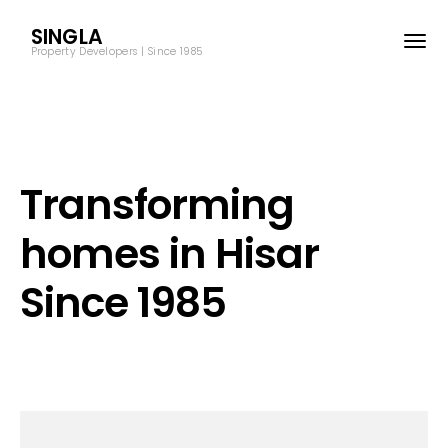
SINGLA
Property Developers | Since 1985
Transforming
homes in Hisar
Since 1985