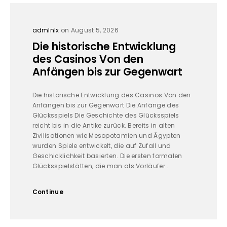
admlnlx
on August 5, 2026
Die historische Entwicklung
des Casinos Von den
Anfängen bis zur Gegenwart
Die historische Entwicklung des Casinos Von den
Anfängen bis zur Gegenwart Die Anfänge des
Glücksspiels Die Geschichte des Glücksspiels
reicht bis in die Antike zurück. Bereits in alten
Zivilisationen wie Mesopotamien und Ägypten
wurden Spiele entwickelt, die auf Zufall und
Geschicklichkeit basierten. Die ersten formalen
Glücksspielstätten, die man als Vorläufer...
Continue