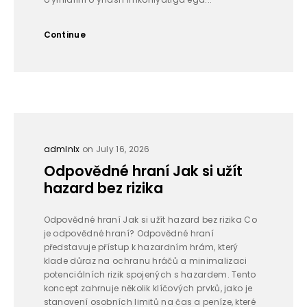
Continue
admlnlx
on July 16, 2026
Odpovědné hraní Jak si užít
hazard bez rizika
Odpovědné hraní Jak si užít hazard bez rizika Co
je odpovědné hraní? Odpovědné hraní
představuje přístup k hazardním hrám, který
klade důraz na ochranu hráčů a minimalizaci
potenciálních rizik spojených s hazardem. Tento
koncept zahrnuje několik klíčových prvků, jako je
stanovení osobních limitů na čas a peníze, které