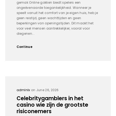
gemak Online gokken biedt spelers een
ongeëvenaarde toegankelijkheid. Wanneer je
speelt vanuit het comfort van je eigen huis, heb je
geen reistijd, geen wachttijden en geen
beperkingen van openingstijden. Dit maakt het
voor veel mensen aantrekkelijker, vooral voor
diegenen...
Continue
admlnlx
on June 26, 2026
Celebritygamblers in het
casino wie zijn de grootste
risiconemers