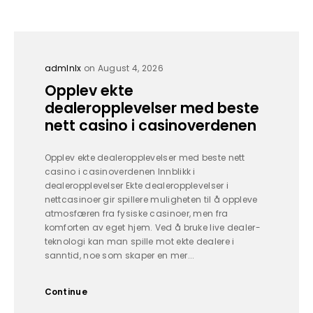
admlnlx
on August 4, 2026
Opplev ekte
dealeropplevelser med beste
nett casino i casinoverdenen
Opplev ekte dealeropplevelser med beste nett
casino i casinoverdenen Innblikk i
dealeropplevelser Ekte dealeropplevelser i
nettcasinoer gir spillere muligheten til å oppleve
atmosfæren fra fysiske casinoer, men fra
komforten av eget hjem. Ved å bruke live dealer-
teknologi kan man spille mot ekte dealere i
sanntid, noe som skaper en mer...
Continue