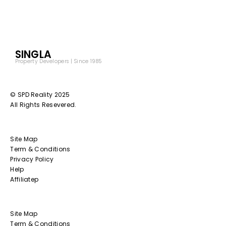
SINGLA
Property Developers | Since 1985
© SPD Reality 2025
All Rights Resevered.
Site Map
Term & Conditions
Privacy Policy
Help
Affiliatep
Site Map
Term & Conditions