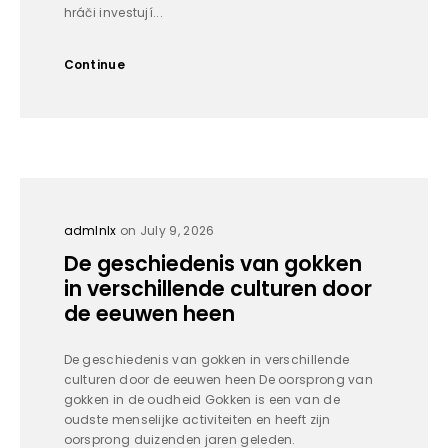
hráči investují...
Continue
admlnlx
on July 9, 2026
De geschiedenis van gokken
in verschillende culturen door
de eeuwen heen
De geschiedenis van gokken in verschillende
culturen door de eeuwen heen De oorsprong van
gokken in de oudheid Gokken is een van de
oudste menselijke activiteiten en heeft zijn
oorsprong duizenden jaren geleden.