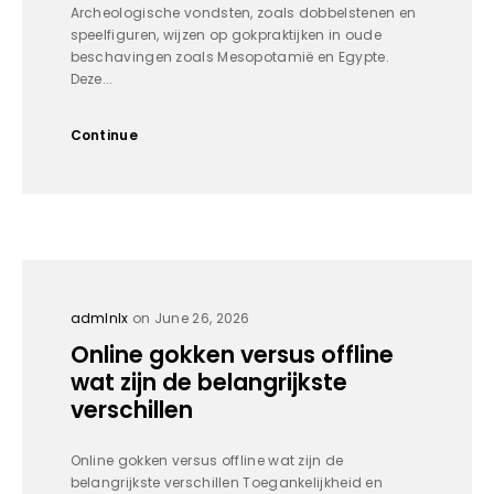
Archeologische vondsten, zoals dobbelstenen en
speelfiguren, wijzen op gokpraktijken in oude
beschavingen zoals Mesopotamië en Egypte.
Deze...
Continue
admlnlx
on June 26, 2026
Online gokken versus offline
wat zijn de belangrijkste
verschillen
Online gokken versus offline wat zijn de
belangrijkste verschillen Toegankelijkheid en