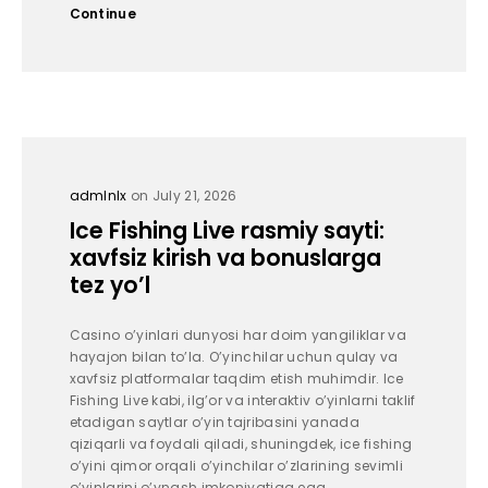
Continue
admlnlx
on July 21, 2026
Ice Fishing Live rasmiy sayti:
xavfsiz kirish va bonuslarga
tez yo’l
Casino o’yinlari dunyosi har doim yangiliklar va
hayajon bilan to’la. O’yinchilar uchun qulay va
xavfsiz platformalar taqdim etish muhimdir. Ice
Fishing Live kabi, ilg’or va interaktiv o’yinlarni taklif
etadigan saytlar o’yin tajribasini yanada
qiziqarli va foydali qiladi, shuningdek, ice fishing
o’yini qimor orqali o’yinchilar o’zlarining sevimli
o’yinlarini o’ynash imkoniyatiga ega...