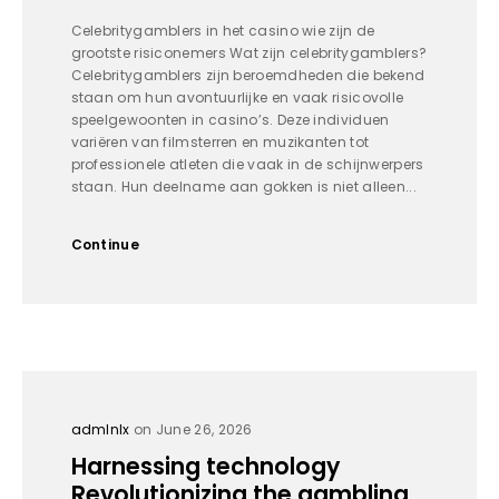
Celebritygamblers in het casino wie zijn de
grootste risiconemers Wat zijn celebritygamblers?
Celebritygamblers zijn beroemdheden die bekend
staan om hun avontuurlijke en vaak risicovolle
speelgewoonten in casino’s. Deze individuen
variëren van filmsterren en muzikanten tot
professionele atleten die vaak in de schijnwerpers
staan. Hun deelname aan gokken is niet alleen...
Continue
admlnlx
on June 26, 2026
Harnessing technology
Revolutionizing the gambling