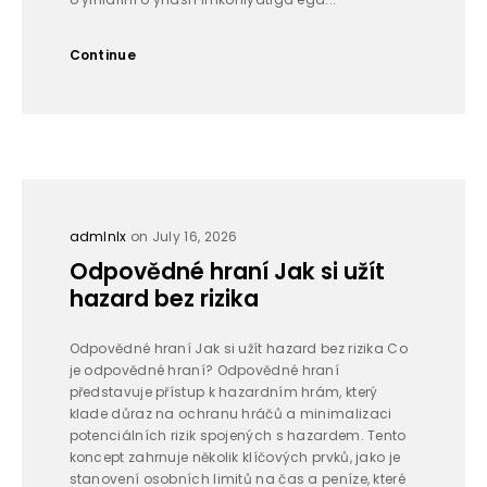
Continue
admlnlx
on July 16, 2026
Odpovědné hraní Jak si užít
hazard bez rizika
Odpovědné hraní Jak si užít hazard bez rizika Co
je odpovědné hraní? Odpovědné hraní
představuje přístup k hazardním hrám, který
klade důraz na ochranu hráčů a minimalizaci
potenciálních rizik spojených s hazardem. Tento
koncept zahrnuje několik klíčových prvků, jako je
stanovení osobních limitů na čas a peníze, které