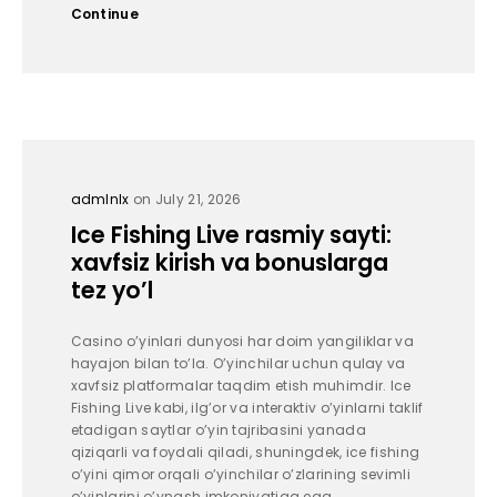
Continue
admlnlx
on July 21, 2026
Ice Fishing Live rasmiy sayti:
xavfsiz kirish va bonuslarga
tez yo’l
Casino o’yinlari dunyosi har doim yangiliklar va
hayajon bilan to’la. O’yinchilar uchun qulay va
xavfsiz platformalar taqdim etish muhimdir. Ice
Fishing Live kabi, ilg’or va interaktiv o’yinlarni taklif
etadigan saytlar o’yin tajribasini yanada
qiziqarli va foydali qiladi, shuningdek, ice fishing
o’yini qimor orqali o’yinchilar o’zlarining sevimli
o’yinlarini o’ynash imkoniyatiga ega...