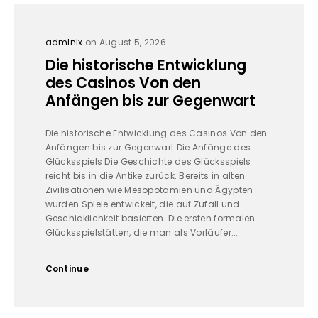
admlnlx
on August 5, 2026
Die historische Entwicklung
des Casinos Von den
Anfängen bis zur Gegenwart
Die historische Entwicklung des Casinos Von den
Anfängen bis zur Gegenwart Die Anfänge des
Glücksspiels Die Geschichte des Glücksspiels
reicht bis in die Antike zurück. Bereits in alten
Zivilisationen wie Mesopotamien und Ägypten
wurden Spiele entwickelt, die auf Zufall und
Geschicklichkeit basierten. Die ersten formalen
Glücksspielstätten, die man als Vorläufer...
Continue