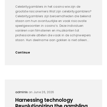
Celebritygamblers in het casino wie zijn de
grootste risiconemers Wat zijn celebritygamblers?
Celebritygamblers zijn beroemdheden die bekend
staan om hun avontuurlijke en vaak risicovolle
speelgewoonten in casino’s. Deze individuen
variëren van filmsterren en muzikanten tot
professionele atleten die vaak in de schijnwerpers
staan. Hun deelname aan gokken is niet alleen...
Continue
admlnlx
on June 26, 2026
Harnessing technology
Revolutionizing the gambling