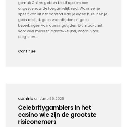
gemak Online gokken biedt spelers een
ongeëvenaarde toegankelijkheid. Wanneer je
speelt vanuit het comfort van je eigen huis, heb je
geen reistijd, geen wachttijden en geen
beperkingen van openingstijden. Dit maakt het
voor veel mensen aantrekkelijker, vooral voor
diegenen...
Continue
admlnlx
on June 26, 2026
Celebritygamblers in het
casino wie zijn de grootste
risiconemers