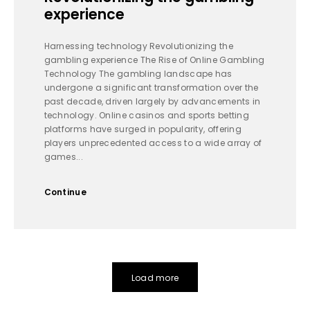
experience
Harnessing technology Revolutionizing the
gambling experience The Rise of Online Gambling
Technology The gambling landscape has
undergone a significant transformation over the
past decade, driven largely by advancements in
technology. Online casinos and sports betting
platforms have surged in popularity, offering
players unprecedented access to a wide array of
games...
Continue
Load more