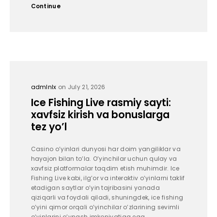
Continue
admlnlx
on July 21, 2026
Ice Fishing Live rasmiy sayti:
xavfsiz kirish va bonuslarga
tez yo’l
Casino o’yinlari dunyosi har doim yangiliklar va
hayajon bilan to’la. O’yinchilar uchun qulay va
xavfsiz platformalar taqdim etish muhimdir. Ice
Fishing Live kabi, ilg’or va interaktiv o’yinlarni taklif
etadigan saytlar o’yin tajribasini yanada
qiziqarli va foydali qiladi, shuningdek, ice fishing
o’yini qimor orqali o’yinchilar o’zlarining sevimli
o’yinlarini o’ynash imkoniyatiga ega...