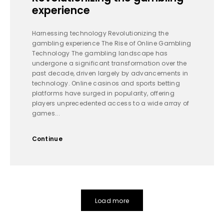
experience
Harnessing technology Revolutionizing the
gambling experience The Rise of Online Gambling
Technology The gambling landscape has
undergone a significant transformation over the
past decade, driven largely by advancements in
technology. Online casinos and sports betting
platforms have surged in popularity, offering
players unprecedented access to a wide array of
games...
Continue
Load more