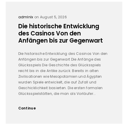
admlnlx
on August 5, 2026
Die historische Entwicklung
des Casinos Von den
Anfängen bis zur Gegenwart
Die historische Entwicklung des Casinos Von den
Anfängen bis zur Gegenwart Die Anfänge des
Glücksspiels Die Geschichte des Glücksspiels
reicht bis in die Antike zurück. Bereits in alten
Zivilisationen wie Mesopotamien und Ägypten
wurden Spiele entwickelt, die auf Zufall und
Geschicklichkeit basierten. Die ersten formalen
Glücksspielstätten, die man als Vorläufer...
Continue