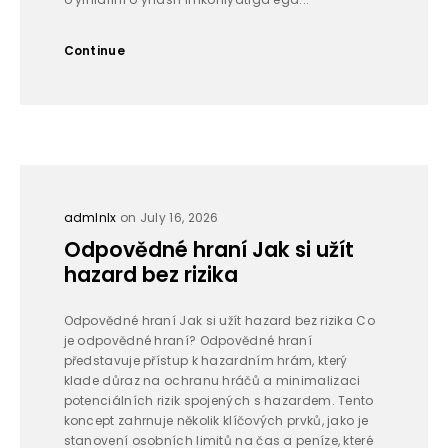
Continue
admlnlx
on July 16, 2026
Odpovědné hraní Jak si užít
hazard bez rizika
Odpovědné hraní Jak si užít hazard bez rizika Co
je odpovědné hraní? Odpovědné hraní
představuje přístup k hazardním hrám, který
klade důraz na ochranu hráčů a minimalizaci
potenciálních rizik spojených s hazardem. Tento
koncept zahrnuje několik klíčových prvků, jako je
stanovení osobních limitů na čas a peníze, které