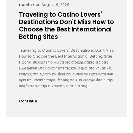
admlnlx
on August 6, 2026
Traveling to Casino Lovers'
Destinations Don't Miss How to
Choose the Best International
Betting Sites
Traveling to Casino Lovers' Destinations Don't Miss
How to Choose the Best International Betting Sites
Πώς να επιλέξετε τις καλύτερες στοιχηματικές εταιρίες
εξωτερικού Όταν αναζητάτε τις καλύτερες στοιχηματικές
εταιρίες στο εξωτερικό, είναι σημαντικό να έχετε κατά νου
αρκετές βασικές παραμέτρους που θα διασφαλίσουν την
ασφάλεια και την ευχάριστη εμπειρία σας....
Continue