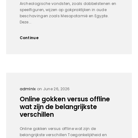
Archeologische vondsten, zoals dobbelstenen en
speelfiguren, wijzen op gokpraktijken in oude
beschavingen zoals Mesopotamië en Egypte.
Deze...
Continue
admlnlx
on June 26, 2026
Online gokken versus offline
wat zijn de belangrijkste
verschillen
Online gokken versus offline wat zijn de
belangrijkste verschillen Toegankelijkheid en