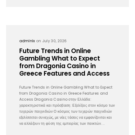
admlnlx
on July 30, 2026
Future Trends in Online
Gambling What to Expect
from Dragonia Casino in
Greece Features and Access
Future Trends in Online Gambling What to Expect
from Dragonia Casino in Greece Features and
Access Dragonia Casino στην Ελλάδα:
χαρακτηριστικά και πρόσβαση: Εξελίξεις στον κόσμο των
τυχερών παιχνιδιών Ο κόσμος των τυχερών παιχνιδιών
εξελίσσεται συνεχώς, με νέες τάσεις να εμφανίζονται και
να αλλάζουν τη φύση της εμπειρίας των παικτών....