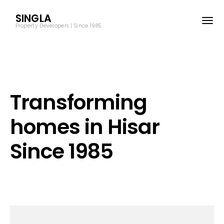
SINGLA
Property Developers | Since 1985
Transforming
homes in Hisar
Since 1985