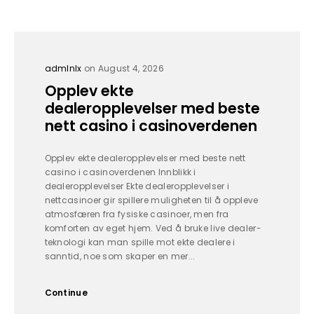
admlnlx
on August 4, 2026
Opplev ekte
dealeropplevelser med beste
nett casino i casinoverdenen
Opplev ekte dealeropplevelser med beste nett
casino i casinoverdenen Innblikk i
dealeropplevelser Ekte dealeropplevelser i
nettcasinoer gir spillere muligheten til å oppleve
atmosfæren fra fysiske casinoer, men fra
komforten av eget hjem. Ved å bruke live dealer-
teknologi kan man spille mot ekte dealere i
sanntid, noe som skaper en mer...
Continue