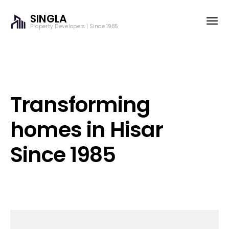
SINGLA
Property Developers | Since 1985
Transforming
homes in Hisar
Since 1985