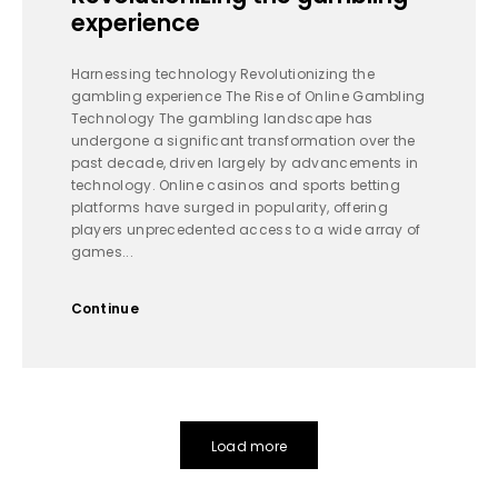
experience
Harnessing technology Revolutionizing the
gambling experience The Rise of Online Gambling
Technology The gambling landscape has
undergone a significant transformation over the
past decade, driven largely by advancements in
technology. Online casinos and sports betting
platforms have surged in popularity, offering
players unprecedented access to a wide array of
games...
Continue
Load more