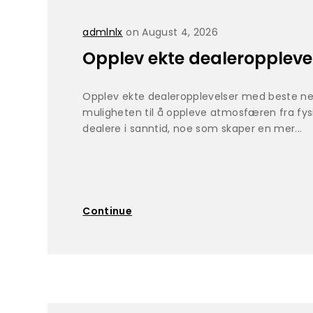
admlnlx
on August 4, 2026
Opplev ekte dealeroppleve
Opplev ekte dealeropplevelser med beste nett 
muligheten til å oppleve atmosfæren fra fys
dealere i sanntid, noe som skaper en mer...
Continue