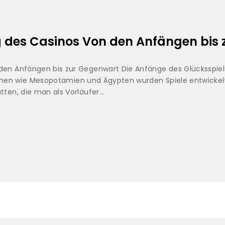
ng des Casinos Von den Anfängen bis
 den Anfängen bis zur Gegenwart Die Anfänge des Glücksspiels
sationen wie Mesopotamien und Ägypten wurden Spiele entwickelt
ten, die man als Vorläufer...