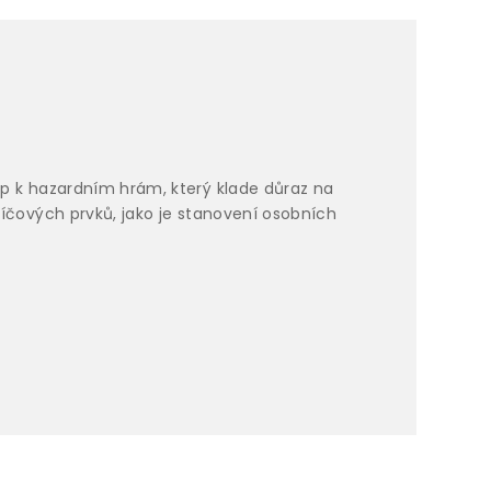
up k hazardním hrám, který klade důraz na
líčových prvků, jako je stanovení osobních