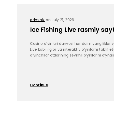
admlnlx
on July 21, 2026
Ice Fishing Live rasmiy sayt
Casino o’yinlari dunyosi har doim yangiliklar 
Live kabi, ilg’or va interaktiv o’yinlarni taklif
o’yinchilar o’zlarining sevimli o’yinlarini o’yn
Continue