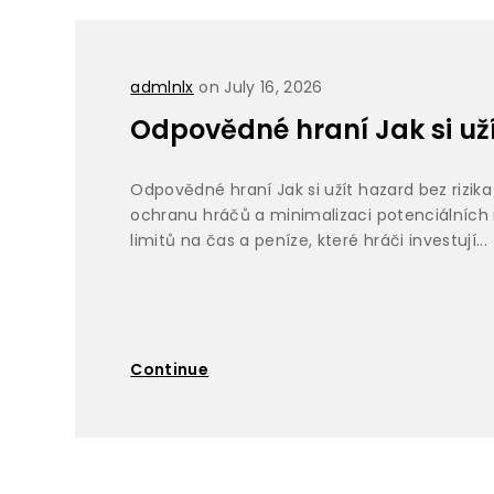
admlnlx
on July 16, 2026
Odpovědné hraní Jak si uží
Odpovědné hraní Jak si užít hazard bez rizi
ochranu hráčů a minimalizaci potenciálních r
limitů na čas a peníze, které hráči investují...
Continue