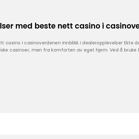
lser med beste nett casino i casino
casino i casinoverdenen Innblikk i dealeropplevelser Ekte dea
iske casinoer, men fra komforten av eget hjem. Ved å bruke l