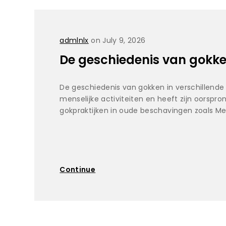
admlnlx
on July 9, 2026
De geschiedenis van gokke
De geschiedenis van gokken in verschillend
menselijke activiteiten en heeft zijn oorspr
gokpraktijken in oude beschavingen zoals Me
Continue