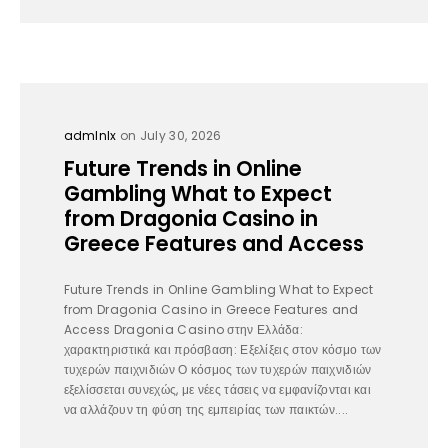
admlnlx
on July 30, 2026
Future Trends in Online
Gambling What to Expect
from Dragonia Casino in
Greece Features and Access
Future Trends in Online Gambling What to Expect
from Dragonia Casino in Greece Features and
Access Dragonia Casino στην Ελλάδα:
χαρακτηριστικά και πρόσβαση: Εξελίξεις στον κόσμο των
τυχερών παιχνιδιών Ο κόσμος των τυχερών παιχνιδιών
εξελίσσεται συνεχώς, με νέες τάσεις να εμφανίζονται και
να αλλάζουν τη φύση της εμπειρίας των παικτών....