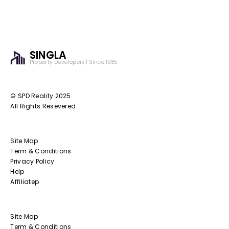
SINGLA
Property Developers | Since 1985
© SPD Reality 2025
All Rights Resevered.
Site Map
Term & Conditions
Privacy Policy
Help
Affiliatep
Site Map
Term & Conditions