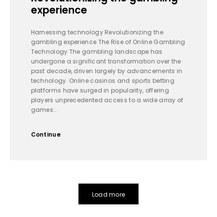
experience
Harnessing technology Revolutionizing the
gambling experience The Rise of Online Gambling
Technology The gambling landscape has
undergone a significant transformation over the
past decade, driven largely by advancements in
technology. Online casinos and sports betting
platforms have surged in popularity, offering
players unprecedented access to a wide array of
games...
Continue
Load more