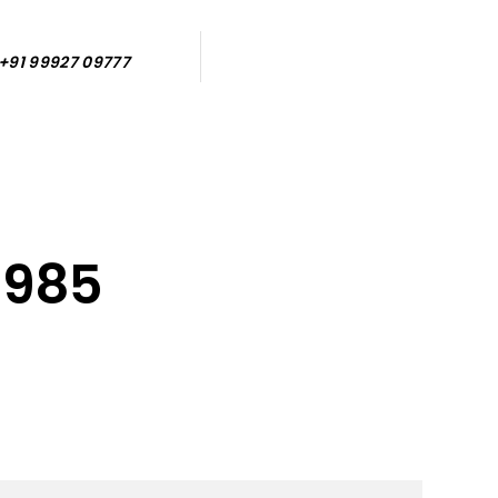
 +91 99927 09777
1985