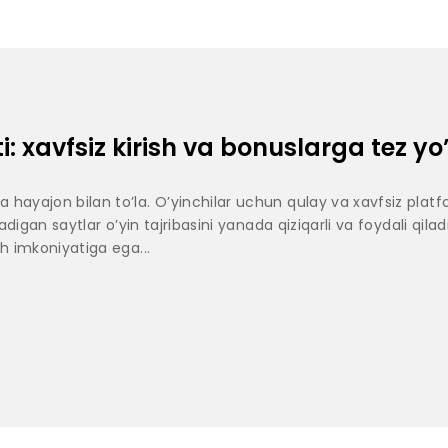
i: xavfsiz kirish va bonuslarga tez yo’
va hayajon bilan to’la. O’yinchilar uchun qulay va xavfsiz pla
 etadigan saytlar o’yin tajribasini yanada qiziqarli va foydali qila
ash imkoniyatiga ega...