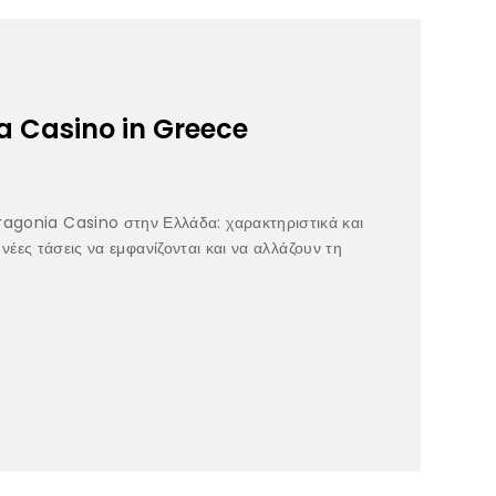
a Casino in Greece
gonia Casino στην Ελλάδα: χαρακτηριστικά και
έες τάσεις να εμφανίζονται και να αλλάζουν τη