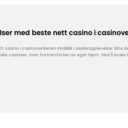
lser med beste nett casino i casino
casino i casinoverdenen Innblikk i dealeropplevelser Ekte dea
iske casinoer, men fra komforten av eget hjem. Ved å bruke l