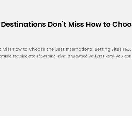
' Destinations Don't Miss How to Choo
 Miss How to Choose the Best International Betting Sites Πώς να 
ατικές εταιρίες στο εξωτερικό, είναι σημαντικό να έχετε κατά νου 