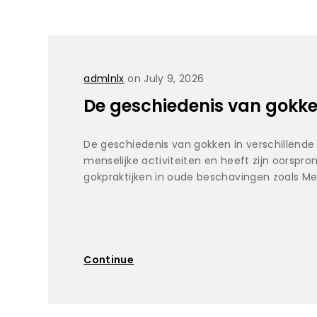
admlnlx
on July 9, 2026
De geschiedenis van gokke
De geschiedenis van gokken in verschillend
menselijke activiteiten en heeft zijn oorspr
gokpraktijken in oude beschavingen zoals Me
Continue