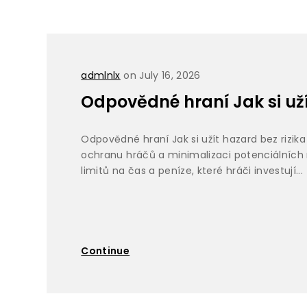
admlnlx
on July 16, 2026
Odpovědné hraní Jak si uží
Odpovědné hraní Jak si užít hazard bez rizi
ochranu hráčů a minimalizaci potenciálních r
limitů na čas a peníze, které hráči investují...
Continue