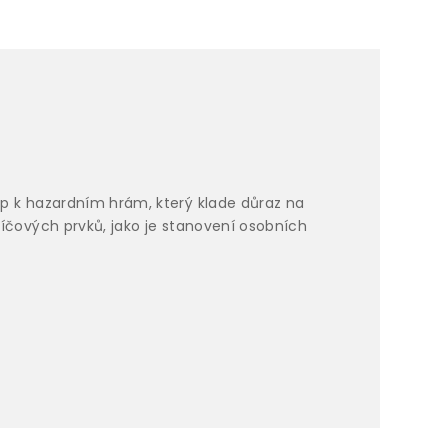
up k hazardním hrám, který klade důraz na
líčových prvků, jako je stanovení osobních