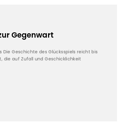
 zur Gegenwart
 Die Geschichte des Glücksspiels reicht bis
, die auf Zufall und Geschicklichkeit