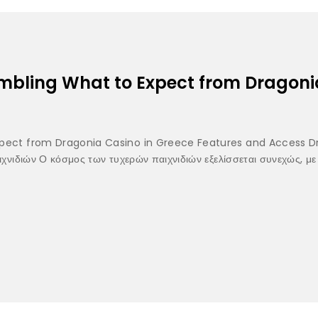
ambling What to Expect from Dragoni
pect from Dragonia Casino in Greece Features and Access Dra
νιδιών Ο κόσμος των τυχερών παιχνιδιών εξελίσσεται συνεχώς, με ν