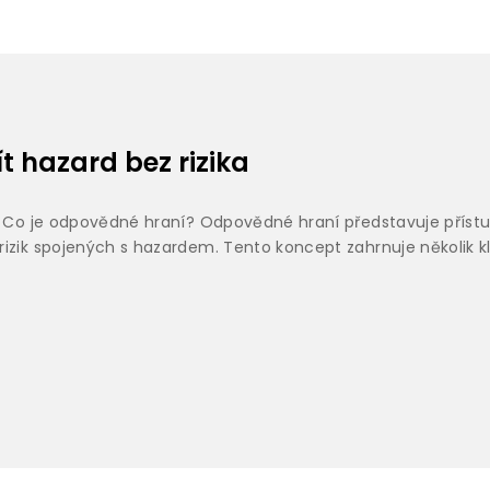
t hazard bez rizika
ka Co je odpovědné hraní? Odpovědné hraní představuje příst
izik spojených s hazardem. Tento koncept zahrnuje několik k