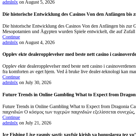
admlnlx
on August 5, 2026
Die historische Entwicklung des Casinos Von den Anfängen bis 
Die historische Entwicklung des Casinos Von den Anfängen bis zur Geg
Mesopotamien und Ägypten wurden Spiele entwickelt, die auf Zufall un
Continue
admlnlx
on August 4, 2026
Opplev ekte dealeropplevelser med beste nett casino i casinoverd
Opplev ekte dealeropplevelser med beste nett casino i casinoverdenen I
fra komforten av eget hjem. Ved å bruke live dealer-teknologi kan man 
Continue
admlnlx
on July 30, 2026
Future Trends in Online Gambling What to Expect from Dragoni
Future Trends in Online Gambling What to Expect from Dragonia Ca
παιχνιδιών Ο κόσμος των τυχερών παιχνιδιών εξελίσσεται συνεχώς, μ
Continue
admlnlx
on July 21, 2026
Ice Fishing Live rasmiy sayti: xavfsiz kirish va bonuslarga tez yo’