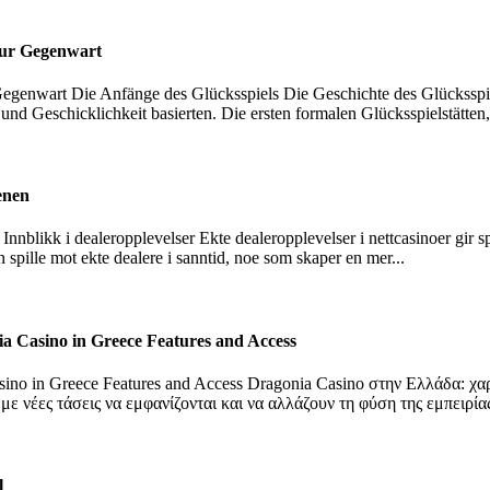
zur Gegenwart
enwart Die Anfänge des Glücksspiels Die Geschichte des Glücksspiels r
d Geschicklichkeit basierten. Die ersten formalen Glücksspielstätten, 
enen
nnblikk i dealeropplevelser Ekte dealeropplevelser i nettcasinoer gir sp
spille mot ekte dealere i sanntid, noe som skaper en mer...
a Casino in Greece Features and Access
sino in Greece Features and Access Dragonia Casino στην Ελλάδα: χ
ε νέες τάσεις να εμφανίζονται και να αλλάζουν τη φύση της εμπειρίας
l