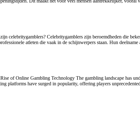
openingstijden. Dit maakt het voor veel mensen aantrekkelijker, vooral 
t zijn celebritygamblers? Celebritygamblers zijn beroemdheden die bek
rofessionele atleten die vaak in de schijnwerpers staan. Hun deelname a
Rise of Online Gambling Technology The gambling landscape has underg
ing platforms have surged in popularity, offering players unprecedented