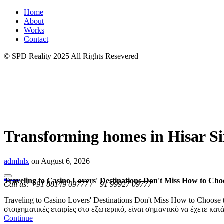
Home
About
Works
Contact
© SPD Reality 2025 All Rights Resevered
Transforming homes in Hisar Si
admlnlx
on August 6, 2026
Traveling to Casino Lovers' Destinations Don't Miss How to Choos
SINGLA
Property Developers | Since 1985
Call us:
+91 88149 09777 / +91 99927 09777
Traveling to Casino Lovers' Destinations Don't Miss How to Choose t
στοιχηματικές εταιρίες στο εξωτερικό, είναι σημαντικό να έχετε κα
Continue