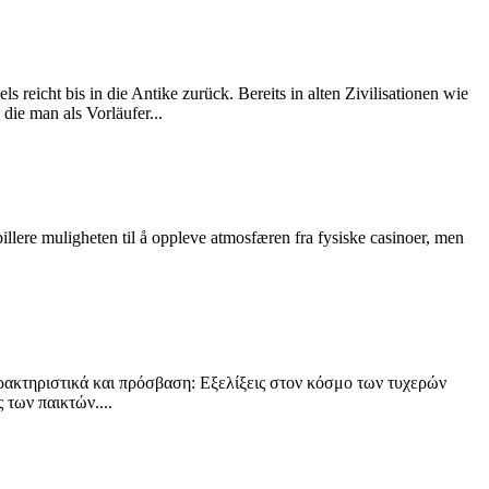
eicht bis in die Antike zurück. Bereits in alten Zivilisationen wie
die man als Vorläufer...
illere muligheten til å oppleve atmosfæren fra fysiske casinoer, men
αρακτηριστικά και πρόσβαση: Εξελίξεις στον κόσμο των τυχερών
 των παικτών....