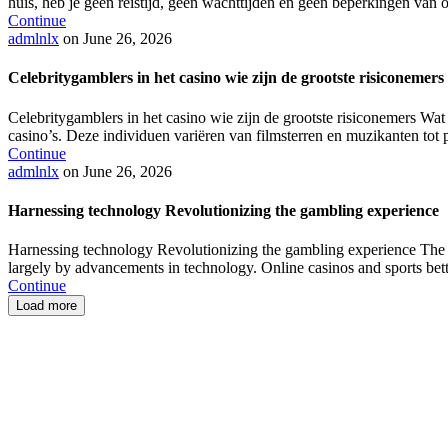
huis, heb je geen reistijd, geen wachttijden en geen beperkingen van 
Continue
admlnlx
on June 26, 2026
Celebritygamblers in het casino wie zijn de grootste risiconemers
Celebritygamblers in het casino wie zijn de grootste risiconemers Wa
casino’s. Deze individuen variëren van filmsterren en muzikanten tot p
Continue
admlnlx
on June 26, 2026
Harnessing technology Revolutionizing the gambling experience
Harnessing technology Revolutionizing the gambling experience The 
largely by advancements in technology. Online casinos and sports bett
Continue
Load more