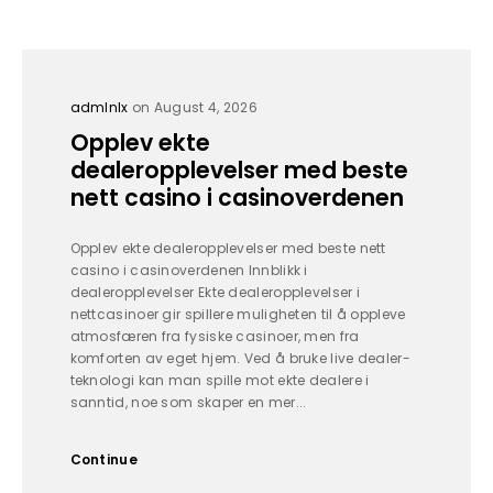
admlnlx
on August 4, 2026
Opplev ekte
dealeropplevelser med beste
nett casino i casinoverdenen
Opplev ekte dealeropplevelser med beste nett
casino i casinoverdenen Innblikk i
dealeropplevelser Ekte dealeropplevelser i
nettcasinoer gir spillere muligheten til å oppleve
atmosfæren fra fysiske casinoer, men fra
komforten av eget hjem. Ved å bruke live dealer-
teknologi kan man spille mot ekte dealere i
sanntid, noe som skaper en mer...
Continue