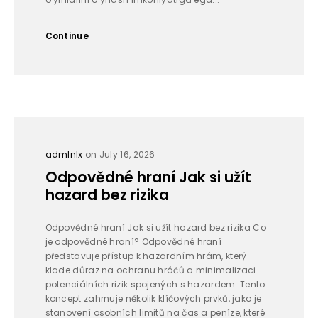
Continue
admlnlx
on July 16, 2026
Odpovědné hraní Jak si užít
hazard bez rizika
Odpovědné hraní Jak si užít hazard bez rizika Co
je odpovědné hraní? Odpovědné hraní
představuje přístup k hazardním hrám, který
klade důraz na ochranu hráčů a minimalizaci
potenciálních rizik spojených s hazardem. Tento
koncept zahrnuje několik klíčových prvků, jako je
stanovení osobních limitů na čas a peníze, které