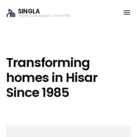
SINGLA
Property Developers | Since 1985
Transforming
homes in Hisar
Since 1985