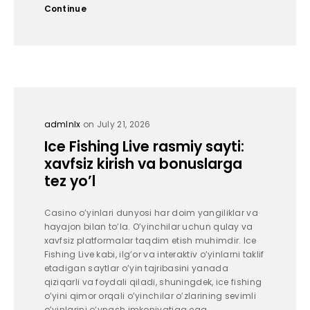
Continue
admlnlx
on July 21, 2026
Ice Fishing Live rasmiy sayti:
xavfsiz kirish va bonuslarga
tez yo’l
Casino o’yinlari dunyosi har doim yangiliklar va
hayajon bilan to’la. O’yinchilar uchun qulay va
xavfsiz platformalar taqdim etish muhimdir. Ice
Fishing Live kabi, ilg’or va interaktiv o’yinlarni taklif
etadigan saytlar o’yin tajribasini yanada
qiziqarli va foydali qiladi, shuningdek, ice fishing
o’yini qimor orqali o’yinchilar o’zlarining sevimli
o’yinlarini o’ynash imkoniyatiga ega...