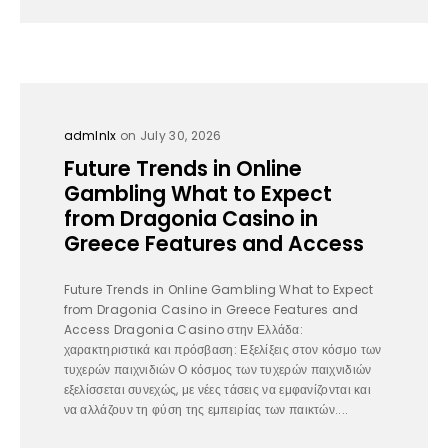
admlnlx
on July 30, 2026
Future Trends in Online
Gambling What to Expect
from Dragonia Casino in
Greece Features and Access
Future Trends in Online Gambling What to Expect
from Dragonia Casino in Greece Features and
Access Dragonia Casino στην Ελλάδα:
χαρακτηριστικά και πρόσβαση: Εξελίξεις στον κόσμο των
τυχερών παιχνιδιών Ο κόσμος των τυχερών παιχνιδιών
εξελίσσεται συνεχώς, με νέες τάσεις να εμφανίζονται και
να αλλάζουν τη φύση της εμπειρίας των παικτών....