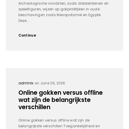
Archeologische vondsten, zoals dobbelstenen en
speelfiguren, wijzen op gokpraktijken in oude
beschavingen zoals Mesopotamië en Egypte.
Deze...
Continue
admlnlx
on June 26, 2026
Online gokken versus offline
wat zijn de belangrijkste
verschillen
Online gokken versus offline wat zijn de
belangrijkste verschillen Toegankelijkheid en