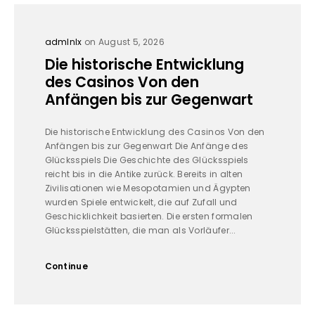
admlnlx
on August 5, 2026
Die historische Entwicklung
des Casinos Von den
Anfängen bis zur Gegenwart
Die historische Entwicklung des Casinos Von den
Anfängen bis zur Gegenwart Die Anfänge des
Glücksspiels Die Geschichte des Glücksspiels
reicht bis in die Antike zurück. Bereits in alten
Zivilisationen wie Mesopotamien und Ägypten
wurden Spiele entwickelt, die auf Zufall und
Geschicklichkeit basierten. Die ersten formalen
Glücksspielstätten, die man als Vorläufer...
Continue