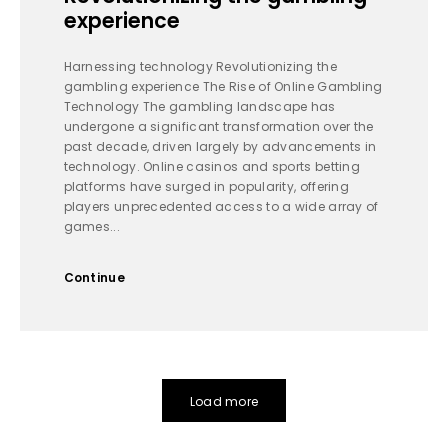
experience
Harnessing technology Revolutionizing the
gambling experience The Rise of Online Gambling
Technology The gambling landscape has
undergone a significant transformation over the
past decade, driven largely by advancements in
technology. Online casinos and sports betting
platforms have surged in popularity, offering
players unprecedented access to a wide array of
games...
Continue
Load more