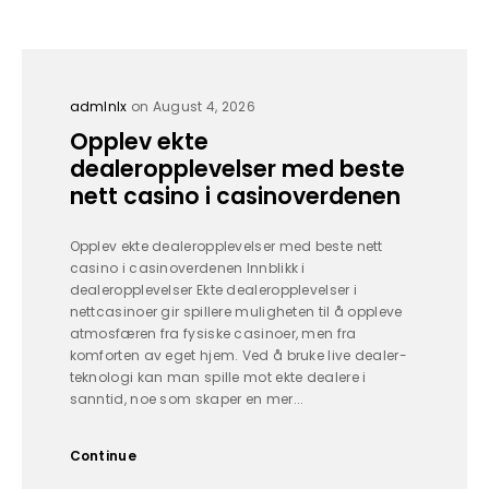
admlnlx
on August 4, 2026
Opplev ekte
dealeropplevelser med beste
nett casino i casinoverdenen
Opplev ekte dealeropplevelser med beste nett
casino i casinoverdenen Innblikk i
dealeropplevelser Ekte dealeropplevelser i
nettcasinoer gir spillere muligheten til å oppleve
atmosfæren fra fysiske casinoer, men fra
komforten av eget hjem. Ved å bruke live dealer-
teknologi kan man spille mot ekte dealere i
sanntid, noe som skaper en mer...
Continue