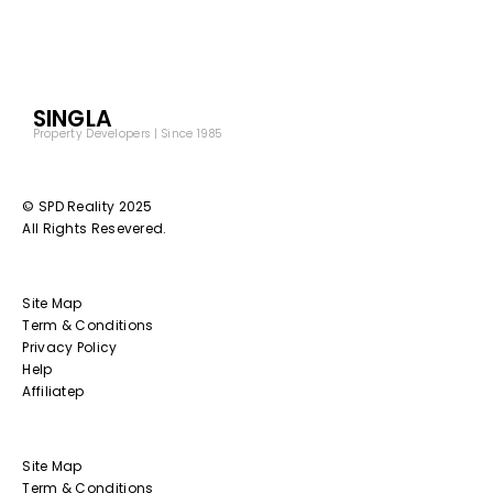
SINGLA
Property Developers | Since 1985
© SPD Reality 2025
All Rights Resevered.
Site Map
Term & Conditions
Privacy Policy
Help
Affiliatep
Site Map
Term & Conditions