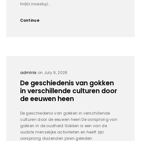
hráči investují...
Continue
admlnlx
on July 9, 2026
De geschiedenis van gokken
in verschillende culturen door
de eeuwen heen
De geschiedenis van gokken in verschillende
culturen door de eeuwen heen De oorsprong van
gokken in de oudheid Gokken is een van de
oudste menselijke activiteiten en heeft zijn
oorsprong duizenden jaren geleden.