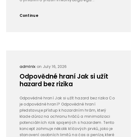
Continue
admlnlx
on July 16, 2026
Odpovědné hraní Jak si užít
hazard bez rizika
Odpovědné hraní Jak si užít hazard bez rizika Co
je odpovědné hraní? Odpovědné hraní
představuje přístup k hazardním hrám, který
klade důraz na ochranu hráčů a minimalizaci
potenciálních rizik spojených s hazardem. Tento
koncept zahrnuje několik klíčových prvků, jako je
stanovení osobních limitů na čas a peníze, které