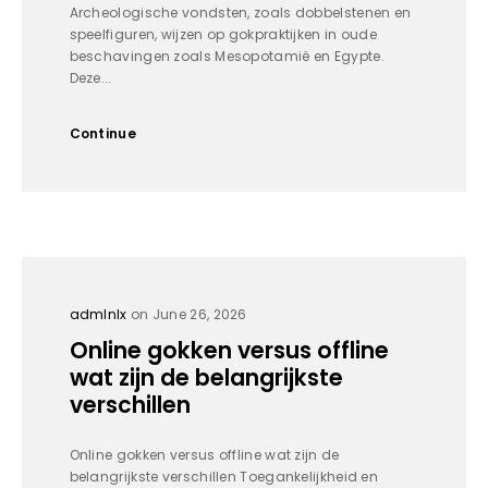
Archeologische vondsten, zoals dobbelstenen en
speelfiguren, wijzen op gokpraktijken in oude
beschavingen zoals Mesopotamië en Egypte.
Deze...
Continue
admlnlx
on June 26, 2026
Online gokken versus offline
wat zijn de belangrijkste
verschillen
Online gokken versus offline wat zijn de
belangrijkste verschillen Toegankelijkheid en