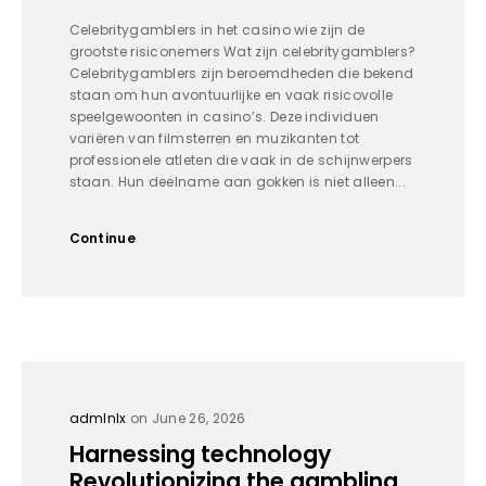
Celebritygamblers in het casino wie zijn de
grootste risiconemers Wat zijn celebritygamblers?
Celebritygamblers zijn beroemdheden die bekend
staan om hun avontuurlijke en vaak risicovolle
speelgewoonten in casino’s. Deze individuen
variëren van filmsterren en muzikanten tot
professionele atleten die vaak in de schijnwerpers
staan. Hun deelname aan gokken is niet alleen...
Continue
admlnlx
on June 26, 2026
Harnessing technology
Revolutionizing the gambling