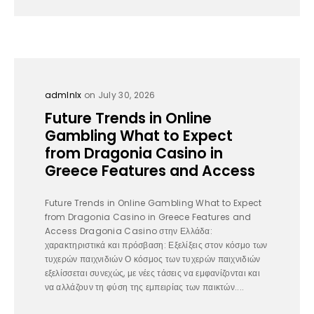
admlnlx
on July 30, 2026
Future Trends in Online
Gambling What to Expect
from Dragonia Casino in
Greece Features and Access
Future Trends in Online Gambling What to Expect
from Dragonia Casino in Greece Features and
Access Dragonia Casino στην Ελλάδα:
χαρακτηριστικά και πρόσβαση: Εξελίξεις στον κόσμο των
τυχερών παιχνιδιών Ο κόσμος των τυχερών παιχνιδιών
εξελίσσεται συνεχώς, με νέες τάσεις να εμφανίζονται και
να αλλάζουν τη φύση της εμπειρίας των παικτών....