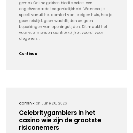
gemak Online gokken biedt spelers een
ongeëvenaarde toegankelijkheid. Wanneer je
speelt vanuit het comfort van je eigen huis, heb je
geen reistijd, geen wachttijden en geen
beperkingen van openingstijden. Dit maakt het
voor veel mensen aantrekkelijker, vooral voor
diegenen...
Continue
admlnlx
on June 26, 2026
Celebritygamblers in het
casino wie zijn de grootste
risiconemers