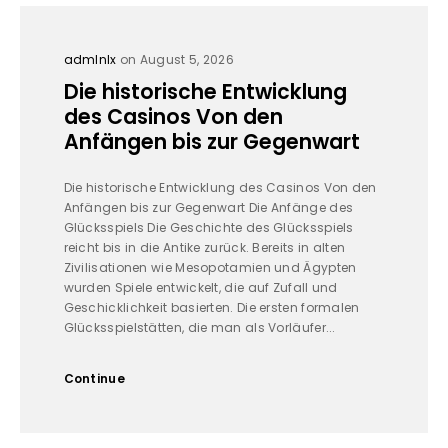
admlnlx
on August 5, 2026
Die historische Entwicklung
des Casinos Von den
Anfängen bis zur Gegenwart
Die historische Entwicklung des Casinos Von den
Anfängen bis zur Gegenwart Die Anfänge des
Glücksspiels Die Geschichte des Glücksspiels
reicht bis in die Antike zurück. Bereits in alten
Zivilisationen wie Mesopotamien und Ägypten
wurden Spiele entwickelt, die auf Zufall und
Geschicklichkeit basierten. Die ersten formalen
Glücksspielstätten, die man als Vorläufer...
Continue