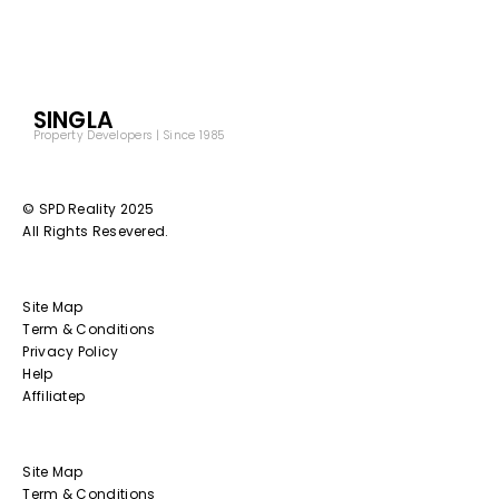
SINGLA
Property Developers | Since 1985
© SPD Reality 2025
All Rights Resevered.
Site Map
Term & Conditions
Privacy Policy
Help
Affiliatep
Site Map
Term & Conditions