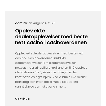
admlnlx
on August 4, 2026
Opplev ekte
dealeropplevelser med beste
nett casino i casinoverdenen
Opplev ekte dealeropplevelser med beste nett
casino i casinoverdenen Innblikk i
dealeropplevelser Ekte dealeropplevelser i
nettcasinoer gir spillere muligheten til å oppleve
atmosfæren fra fysiske casinoer, men fra
komforten av eget hjem. Ved å bruke live dealer-
teknologi kan man spille mot ekte dealere i
sanntid, noe som skaper en mer...
Continue