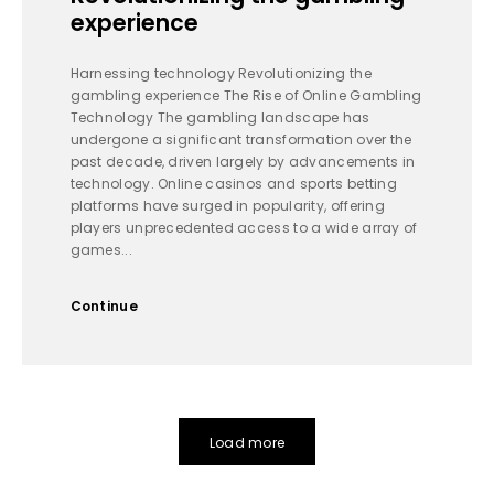
experience
Harnessing technology Revolutionizing the
gambling experience The Rise of Online Gambling
Technology The gambling landscape has
undergone a significant transformation over the
past decade, driven largely by advancements in
technology. Online casinos and sports betting
platforms have surged in popularity, offering
players unprecedented access to a wide array of
games...
Continue
Load more