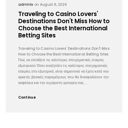
admlnlx
on August 6, 2026
Traveling to Casino Lovers'
Destinations Don't Miss How to
Choose the Best International
Betting Sites
Traveling to Casino Lovers' Destinations Don't Miss
How to Choose the Best International Betting Sites
Πώς να επιλέξετε τις καλύτερες στοιχηματικές εταιρίες
εξωτερικού Όταν αναζητάτε τις καλύτερες στοιχηματικές
εταιρίες στο εξωτερικό, είναι σημαντικό να έχετε κατά νου
αρκετές βασικές παραμέτρους που θα διασφαλίσουν την
ασφάλεια και την ευχάριστη εμπειρία σας....
Continue