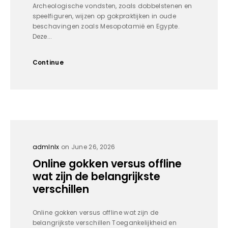
Archeologische vondsten, zoals dobbelstenen en
speelfiguren, wijzen op gokpraktijken in oude
beschavingen zoals Mesopotamië en Egypte.
Deze...
Continue
admlnlx
on June 26, 2026
Online gokken versus offline
wat zijn de belangrijkste
verschillen
Online gokken versus offline wat zijn de
belangrijkste verschillen Toegankelijkheid en