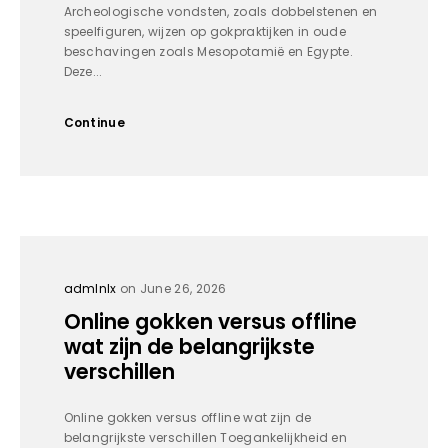
Archeologische vondsten, zoals dobbelstenen en
speelfiguren, wijzen op gokpraktijken in oude
beschavingen zoals Mesopotamië en Egypte.
Deze...
Continue
admlnlx
on June 26, 2026
Online gokken versus offline
wat zijn de belangrijkste
verschillen
Online gokken versus offline wat zijn de
belangrijkste verschillen Toegankelijkheid en