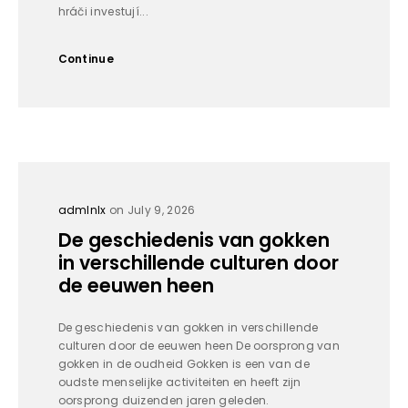
hráči investují...
Continue
admlnlx
on July 9, 2026
De geschiedenis van gokken
in verschillende culturen door
de eeuwen heen
De geschiedenis van gokken in verschillende
culturen door de eeuwen heen De oorsprong van
gokken in de oudheid Gokken is een van de
oudste menselijke activiteiten en heeft zijn
oorsprong duizenden jaren geleden.