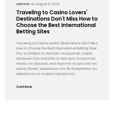
admlnlx
on August 6, 2026
Traveling to Casino Lovers'
Destinations Don't Miss How to
Choose the Best International
Betting Sites
Traveling to Casino Lovers' Destinations Don't Miss
How to Choose the Best International Betting Sites
Πώς να επιλέξετε τις καλύτερες στοιχηματικές εταιρίες
εξωτερικού Όταν αναζητάτε τις καλύτερες στοιχηματικές
εταιρίες στο εξωτερικό, είναι σημαντικό να έχετε κατά νου
αρκετές βασικές παραμέτρους που θα διασφαλίσουν την
ασφάλεια και την ευχάριστη εμπειρία σας....
Continue