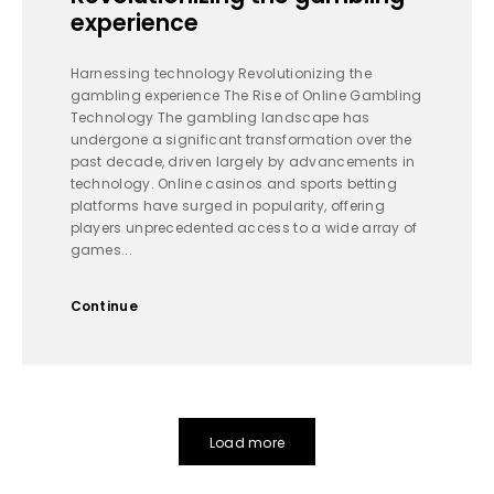
experience
Harnessing technology Revolutionizing the
gambling experience The Rise of Online Gambling
Technology The gambling landscape has
undergone a significant transformation over the
past decade, driven largely by advancements in
technology. Online casinos and sports betting
platforms have surged in popularity, offering
players unprecedented access to a wide array of
games...
Continue
Load more