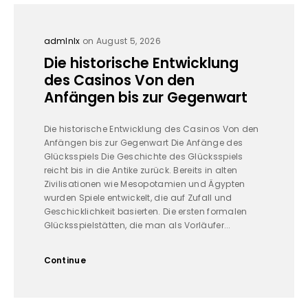
admlnlx
on August 5, 2026
Die historische Entwicklung
des Casinos Von den
Anfängen bis zur Gegenwart
Die historische Entwicklung des Casinos Von den
Anfängen bis zur Gegenwart Die Anfänge des
Glücksspiels Die Geschichte des Glücksspiels
reicht bis in die Antike zurück. Bereits in alten
Zivilisationen wie Mesopotamien und Ägypten
wurden Spiele entwickelt, die auf Zufall und
Geschicklichkeit basierten. Die ersten formalen
Glücksspielstätten, die man als Vorläufer...
Continue