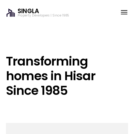
SINGLA
Property Developers | Since 1985
Transforming
homes in Hisar
Since 1985