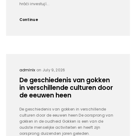
hráči investují...
Continue
admlnlx
on July 9, 2026
De geschiedenis van gokken
in verschillende culturen door
de eeuwen heen
De geschiedenis van gokken in verschillende
culturen door de eeuwen heen De oorsprong van
gokken in de oudheid Gokken is een van de
oudste menselijke activiteiten en heeft zijn
oorsprong duizenden jaren geleden.