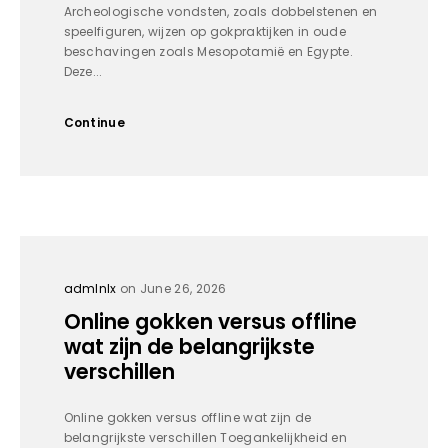
Archeologische vondsten, zoals dobbelstenen en
speelfiguren, wijzen op gokpraktijken in oude
beschavingen zoals Mesopotamië en Egypte.
Deze...
Continue
admlnlx
on June 26, 2026
Online gokken versus offline
wat zijn de belangrijkste
verschillen
Online gokken versus offline wat zijn de
belangrijkste verschillen Toegankelijkheid en