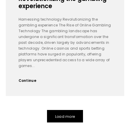
experience
Harnessing technology Revolutionizing the
gambling experience The Rise of Online Gambling
Technology The gambling landscape has
undergone a significant transformation over the
past decade, driven largely by advancements in
technology. Online casinos and sports betting
platforms have surged in popularity, offering
players unprecedented access to a wide array of
games...
Continue
Load more