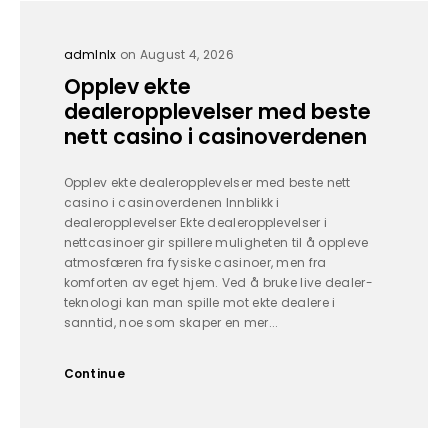
admlnlx
on August 4, 2026
Opplev ekte
dealeropplevelser med beste
nett casino i casinoverdenen
Opplev ekte dealeropplevelser med beste nett
casino i casinoverdenen Innblikk i
dealeropplevelser Ekte dealeropplevelser i
nettcasinoer gir spillere muligheten til å oppleve
atmosfæren fra fysiske casinoer, men fra
komforten av eget hjem. Ved å bruke live dealer-
teknologi kan man spille mot ekte dealere i
sanntid, noe som skaper en mer...
Continue