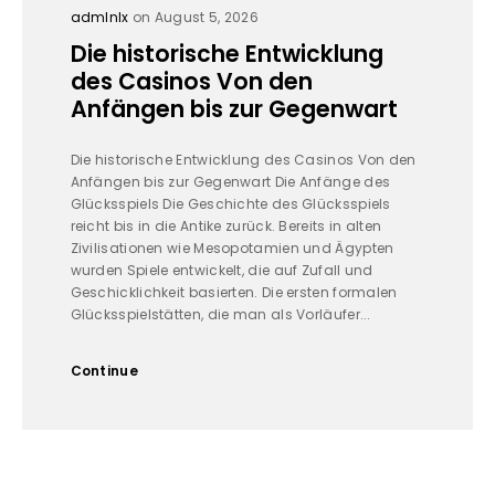
admlnlx
on August 5, 2026
Die historische Entwicklung
des Casinos Von den
Anfängen bis zur Gegenwart
Die historische Entwicklung des Casinos Von den
Anfängen bis zur Gegenwart Die Anfänge des
Glücksspiels Die Geschichte des Glücksspiels
reicht bis in die Antike zurück. Bereits in alten
Zivilisationen wie Mesopotamien und Ägypten
wurden Spiele entwickelt, die auf Zufall und
Geschicklichkeit basierten. Die ersten formalen
Glücksspielstätten, die man als Vorläufer...
Continue