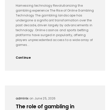
Harnessing technology Revolutionizing the
gambling experience The Rise of Online Gambling
Technology The gambling landscape has
undergone a significant transformation over the
past decade, driven largely by advancements in
technology. Online casinos and sports betting
platforms have surged in popularity, offering
players unprecedented access to a wide array of
games...
Continue
admlnlx
on June 25, 2026
The role of gambling in