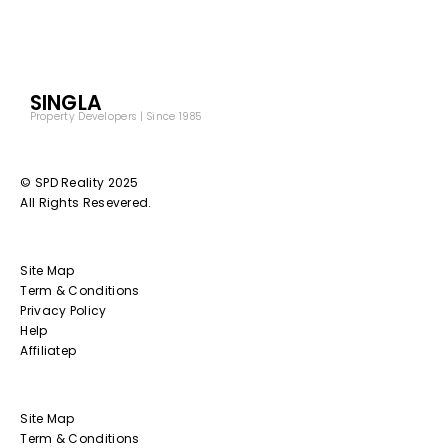
SINGLA
Property Developers | Since 1985
© SPD Reality 2025
All Rights Resevered.
Site Map
Term & Conditions
Privacy Policy
Help
Affiliatep
Site Map
Term & Conditions