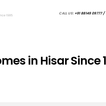
CALL US:
+91 88149 09777 /
ince 1985
mes in Hisar Since 