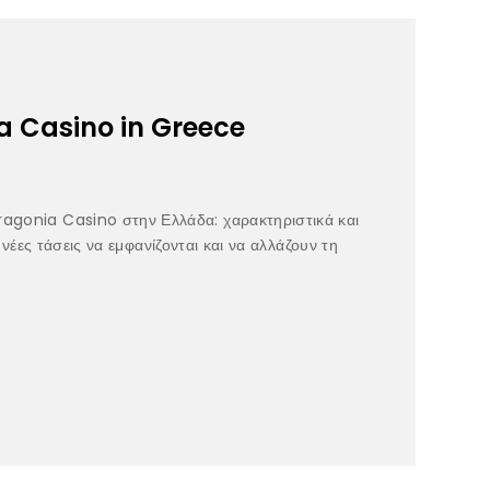
a Casino in Greece
gonia Casino στην Ελλάδα: χαρακτηριστικά και
έες τάσεις να εμφανίζονται και να αλλάζουν τη