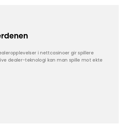
verdenen
leropplevelser i nettcasinoer gir spillere
ive dealer-teknologi kan man spille mot ekte