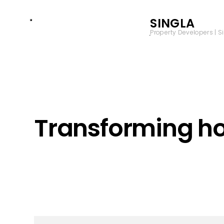
SINGLA
Property Developers | S
Transforming ho