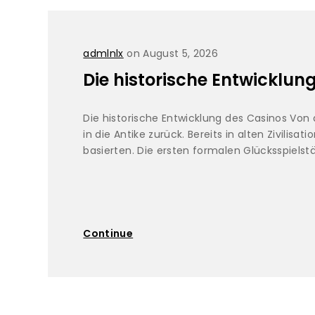
admlnlx
on August 5, 2026
Die historische Entwicklu
Die historische Entwicklung des Casinos Von
in die Antike zurück. Bereits in alten Zivili
basierten. Die ersten formalen Glücksspielstät
Continue