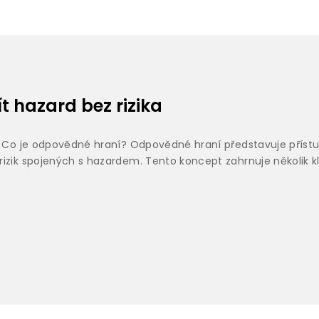
t hazard bez rizika
ka Co je odpovědné hraní? Odpovědné hraní představuje příst
izik spojených s hazardem. Tento koncept zahrnuje několik k