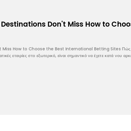
' Destinations Don't Miss How to Choo
 Miss How to Choose the Best International Betting Sites Πώς να 
ατικές εταιρίες στο εξωτερικό, είναι σημαντικό να έχετε κατά νου 