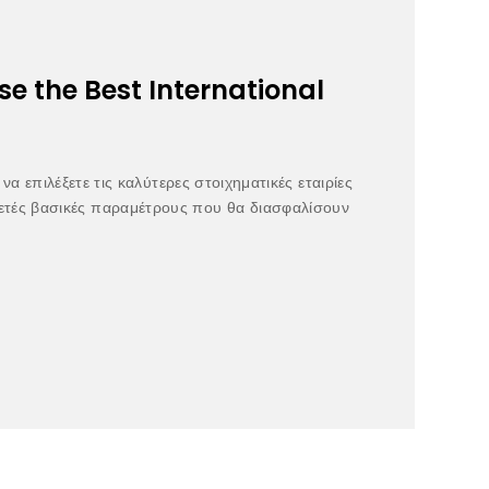
se the Best International
επιλέξετε τις καλύτερες στοιχηματικές εταιρίες
αρκετές βασικές παραμέτρους που θα διασφαλίσουν