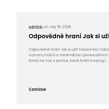
admlnlx
on July 16, 2026
Odpovědné hraní Jak si uží
Odpovědné hraní Jak si užít hazard bez rizi
ochranu hráčů a minimalizaci potenciálních r
limitů na čas a peníze, které hráči investují...
Continue