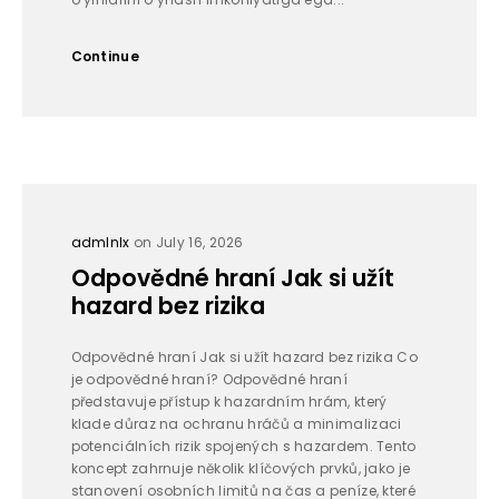
Continue
admlnlx
on July 16, 2026
Odpovědné hraní Jak si užít
hazard bez rizika
Odpovědné hraní Jak si užít hazard bez rizika Co
je odpovědné hraní? Odpovědné hraní
představuje přístup k hazardním hrám, který
klade důraz na ochranu hráčů a minimalizaci
potenciálních rizik spojených s hazardem. Tento
koncept zahrnuje několik klíčových prvků, jako je
stanovení osobních limitů na čas a peníze, které