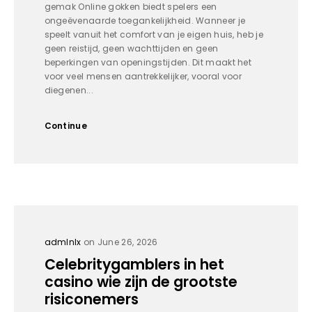
gemak Online gokken biedt spelers een
ongeëvenaarde toegankelijkheid. Wanneer je
speelt vanuit het comfort van je eigen huis, heb je
geen reistijd, geen wachttijden en geen
beperkingen van openingstijden. Dit maakt het
voor veel mensen aantrekkelijker, vooral voor
diegenen...
Continue
admlnlx
on June 26, 2026
Celebritygamblers in het
casino wie zijn de grootste
risiconemers