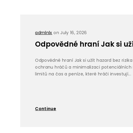
admlnlx
on July 16, 2026
Odpovědné hraní Jak si uží
Odpovědné hraní Jak si užít hazard bez rizi
ochranu hráčů a minimalizaci potenciálních r
limitů na čas a peníze, které hráči investují...
Continue