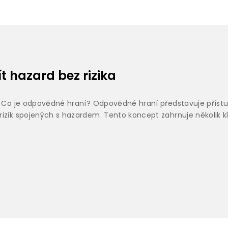
t hazard bez rizika
ka Co je odpovědné hraní? Odpovědné hraní představuje příst
izik spojených s hazardem. Tento koncept zahrnuje několik k