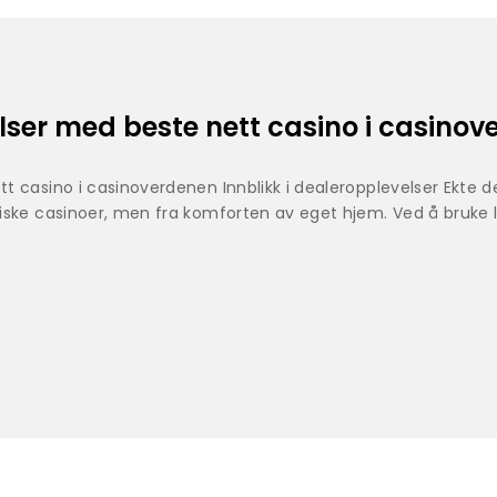
lser med beste nett casino i casino
casino i casinoverdenen Innblikk i dealeropplevelser Ekte dea
iske casinoer, men fra komforten av eget hjem. Ved å bruke l