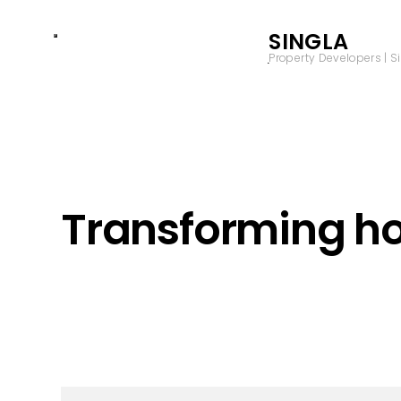
SINGLA
Property Developers | S
Transforming ho