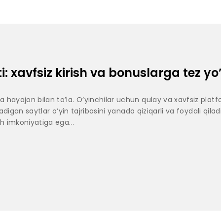
i: xavfsiz kirish va bonuslarga tez yo’
va hayajon bilan to’la. O’yinchilar uchun qulay va xavfsiz pla
 etadigan saytlar o’yin tajribasini yanada qiziqarli va foydali qila
ash imkoniyatiga ega...