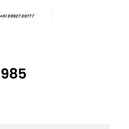
 +91 99927 09777
1985