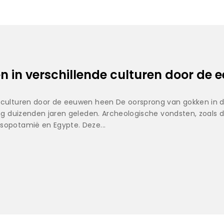
n in verschillende culturen door de
e culturen door de eeuwen heen De oorsprong van gokken in 
ong duizenden jaren geleden. Archeologische vondsten, zoals 
sopotamië en Egypte. Deze...