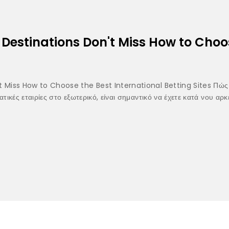
' Destinations Don't Miss How to Choo
 Miss How to Choose the Best International Betting Sites Πώς να 
ατικές εταιρίες στο εξωτερικό, είναι σημαντικό να έχετε κατά νου 