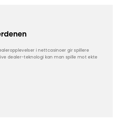
verdenen
leropplevelser i nettcasinoer gir spillere
ive dealer-teknologi kan man spille mot ekte