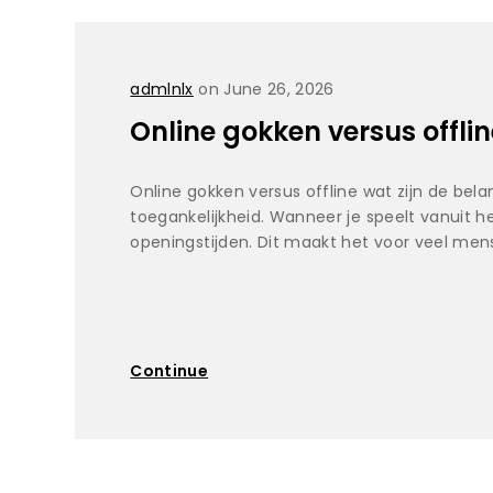
admlnlx
on June 26, 2026
Online gokken versus offlin
Online gokken versus offline wat zijn de bel
toegankelijkheid. Wanneer je speelt vanuit h
openingstijden. Dit maakt het voor veel mense
Continue