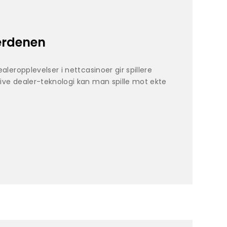
verdenen
leropplevelser i nettcasinoer gir spillere
ive dealer-teknologi kan man spille mot ekte