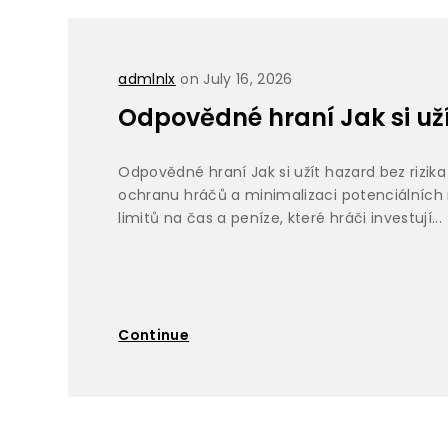
admlnlx
on July 16, 2026
Odpovědné hraní Jak si uží
Odpovědné hraní Jak si užít hazard bez rizi
ochranu hráčů a minimalizaci potenciálních r
limitů na čas a peníze, které hráči investují...
Continue