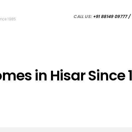
CALL US:
+91 88149 09777 /
ince 1985
mes in Hisar Since 