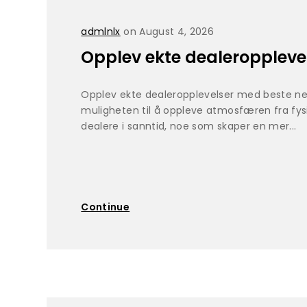
admlnlx
on August 4, 2026
Opplev ekte dealeroppleve
Opplev ekte dealeropplevelser med beste nett 
muligheten til å oppleve atmosfæren fra fys
dealere i sanntid, noe som skaper en mer...
Continue