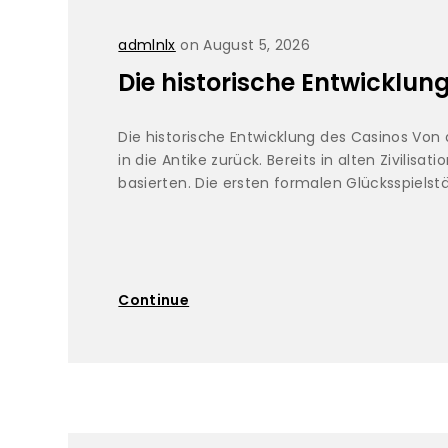
admlnlx
on August 5, 2026
Die historische Entwicklu
Die historische Entwicklung des Casinos Von
in die Antike zurück. Bereits in alten Zivili
basierten. Die ersten formalen Glücksspielstät
Continue