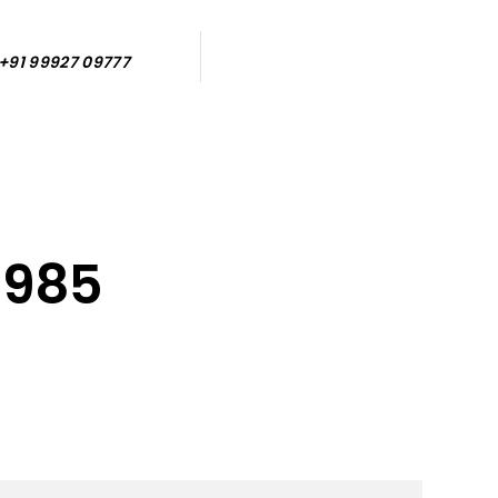
 +91 99927 09777
1985