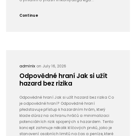
Continue
admlnlx
on July 16, 2026
Odpovědné hraní Jak si užít
hazard bez rizika
Odpovědné hraní Jak si užít hazard bez rizika Co
je odpovědné hraní? Odpovědné hraní
představuje přístup k hazardním hrám, který
klade důraz na ochranu hráčů a minimalizaci
potenciálních rizik spojených s hazardem. Tento
koncept zahrnuje několik klíčových prvků, jako je
stanovení osobních limitů na čas a peníze, které