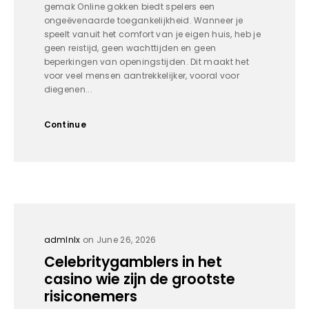
gemak Online gokken biedt spelers een
ongeëvenaarde toegankelijkheid. Wanneer je
speelt vanuit het comfort van je eigen huis, heb je
geen reistijd, geen wachttijden en geen
beperkingen van openingstijden. Dit maakt het
voor veel mensen aantrekkelijker, vooral voor
diegenen...
Continue
admlnlx
on June 26, 2026
Celebritygamblers in het
casino wie zijn de grootste
risiconemers