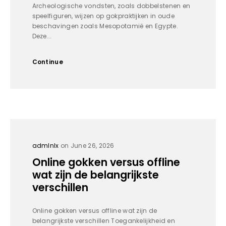
Archeologische vondsten, zoals dobbelstenen en
speelfiguren, wijzen op gokpraktijken in oude
beschavingen zoals Mesopotamië en Egypte.
Deze...
Continue
admlnlx
on June 26, 2026
Online gokken versus offline
wat zijn de belangrijkste
verschillen
Online gokken versus offline wat zijn de
belangrijkste verschillen Toegankelijkheid en