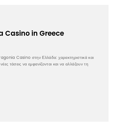
a Casino in Greece
gonia Casino στην Ελλάδα: χαρακτηριστικά και
έες τάσεις να εμφανίζονται και να αλλάζουν τη