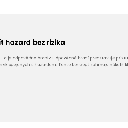
t hazard bez rizika
ka Co je odpovědné hraní? Odpovědné hraní představuje příst
izik spojených s hazardem. Tento koncept zahrnuje několik k