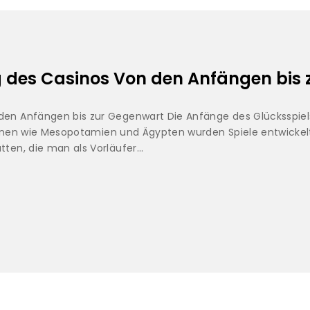
ng des Casinos Von den Anfängen bis
 den Anfängen bis zur Gegenwart Die Anfänge des Glücksspiels
sationen wie Mesopotamien und Ägypten wurden Spiele entwickelt
ten, die man als Vorläufer...