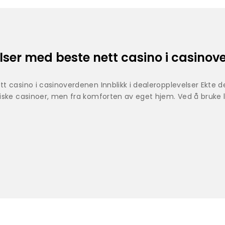
lser med beste nett casino i casino
casino i casinoverdenen Innblikk i dealeropplevelser Ekte dea
iske casinoer, men fra komforten av eget hjem. Ved å bruke l