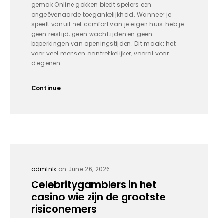
gemak Online gokken biedt spelers een
ongeëvenaarde toegankelijkheid. Wanneer je
speelt vanuit het comfort van je eigen huis, heb je
geen reistijd, geen wachttijden en geen
beperkingen van openingstijden. Dit maakt het
voor veel mensen aantrekkelijker, vooral voor
diegenen...
Continue
admlnlx
on June 26, 2026
Celebritygamblers in het
casino wie zijn de grootste
risiconemers