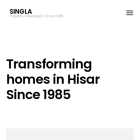
SINGLA
Property Developers | Since 1985
Transforming
homes in Hisar
Since 1985