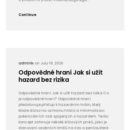
Continue
admlnlx
on July 16, 2026
Odpovědné hraní Jak si užít
hazard bez rizika
Odpovědné hraní Jak si užít hazard bez rizika Co
je odpovědné hraní? Odpovědné hraní
představuje přístup k hazardním hrám, který
klade důraz na ochranu hráčů a minimalizaci
potenciálních rizik spojených s hazardem. Tento
koncept zahrnuje několik klíčových prvků, jako je
stanovení osobních limitů na čas a peníze, které