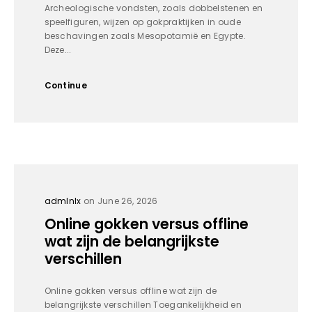
Archeologische vondsten, zoals dobbelstenen en
speelfiguren, wijzen op gokpraktijken in oude
beschavingen zoals Mesopotamië en Egypte.
Deze...
Continue
admlnlx
on June 26, 2026
Online gokken versus offline
wat zijn de belangrijkste
verschillen
Online gokken versus offline wat zijn de
belangrijkste verschillen Toegankelijkheid en