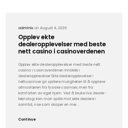
admlnlx
on August 4, 2026
Opplev ekte
dealeropplevelser med beste
nett casino i casinoverdenen
Opplev ekte dealeropplevelser med beste nett
casino i casinoverdenen Innblikk i
dealeropplevelser Ekte dealeropplevelser i
nettcasinoer gir spillere muligheten til å oppleve
atmosfæren fra fysiske casinoer, men fra
komforten av eget hjem. Ved å bruke live dealer-
teknologi kan man spille mot ekte dealere i
sanntid, noe som skaper en mer...
Continue