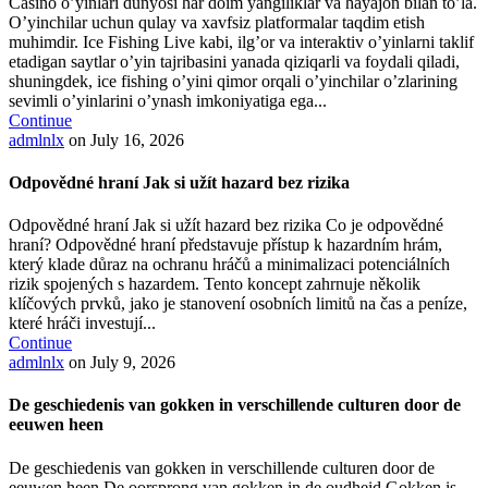
Casino o’yinlari dunyosi har doim yangiliklar va hayajon bilan to’la.
O’yinchilar uchun qulay va xavfsiz platformalar taqdim etish
muhimdir. Ice Fishing Live kabi, ilg’or va interaktiv o’yinlarni taklif
etadigan saytlar o’yin tajribasini yanada qiziqarli va foydali qiladi,
shuningdek, ice fishing o’yini qimor orqali o’yinchilar o’zlarining
sevimli o’yinlarini o’ynash imkoniyatiga ega...
Continue
admlnlx
on July 16, 2026
Odpovědné hraní Jak si užít hazard bez rizika
Odpovědné hraní Jak si užít hazard bez rizika Co je odpovědné
hraní? Odpovědné hraní představuje přístup k hazardním hrám,
který klade důraz na ochranu hráčů a minimalizaci potenciálních
rizik spojených s hazardem. Tento koncept zahrnuje několik
klíčových prvků, jako je stanovení osobních limitů na čas a peníze,
které hráči investují...
Continue
admlnlx
on July 9, 2026
De geschiedenis van gokken in verschillende culturen door de
eeuwen heen
De geschiedenis van gokken in verschillende culturen door de
eeuwen heen De oorsprong van gokken in de oudheid Gokken is