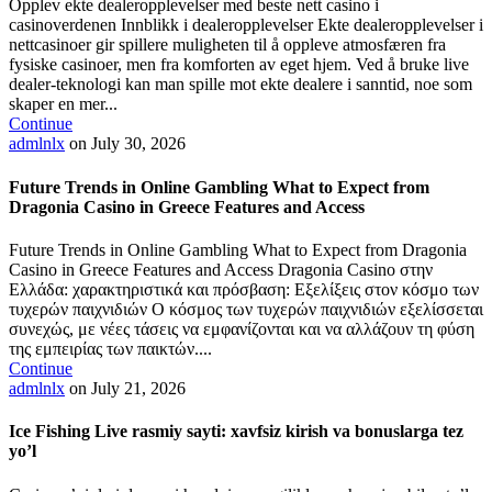
Opplev ekte dealeropplevelser med beste nett casino i
casinoverdenen Innblikk i dealeropplevelser Ekte dealeropplevelser i
nettcasinoer gir spillere muligheten til å oppleve atmosfæren fra
fysiske casinoer, men fra komforten av eget hjem. Ved å bruke live
dealer-teknologi kan man spille mot ekte dealere i sanntid, noe som
skaper en mer...
Continue
admlnlx
on July 30, 2026
Future Trends in Online Gambling What to Expect from
Dragonia Casino in Greece Features and Access
Future Trends in Online Gambling What to Expect from Dragonia
Casino in Greece Features and Access Dragonia Casino στην
Ελλάδα: χαρακτηριστικά και πρόσβαση: Εξελίξεις στον κόσμο των
τυχερών παιχνιδιών Ο κόσμος των τυχερών παιχνιδιών εξελίσσεται
συνεχώς, με νέες τάσεις να εμφανίζονται και να αλλάζουν τη φύση
της εμπειρίας των παικτών....
Continue
admlnlx
on July 21, 2026
Ice Fishing Live rasmiy sayti: xavfsiz kirish va bonuslarga tez
yo’l