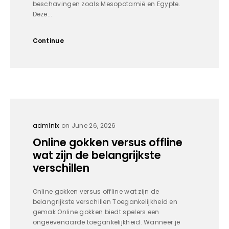
beschavingen zoals Mesopotamië en Egypte.
Deze...
Continue
admlnlx
on June 26, 2026
Online gokken versus offline
wat zijn de belangrijkste
verschillen
Online gokken versus offline wat zijn de
belangrijkste verschillen Toegankelijkheid en
gemak Online gokken biedt spelers een
ongeëvenaarde toegankelijkheid. Wanneer je