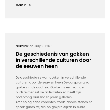
Continue
admlnlx
on July 9, 2026
De geschiedenis van gokken
in verschillende culturen door
de eeuwen heen
De geschiedenis van gokken in verschillende
culturen door de eeuwen heen De oorsprong van
gokken in de oudheid Gokken is een van de
oudste menselijke activiteiten en heeft zijn
oorsprong duizenden jaren geleden.
Archeologische vondsten, zoals dobbelstenen en
speelfiguren, wijzen op gokpraktijken in oude