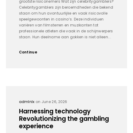
grootste risiconemers Wat zijn celebritygamblers?
Celebritygamblers zijn beroemdheden die bekend
staan om hun avontuurlijke en vaak risicovolle
speelgewoonten in casino’s. Deze individuen
variëren van filmsterren en muzikanten tot
professionele atleten die vaak in de schijnwerpers
staan. Hun deelname aan gokken is niet alleen...
Continue
admlnlx
on June 26, 2026
Harnessing technology
Revolutionizing the gambling
experience