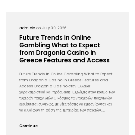
admlnlx
on July 30, 2026
Future Trends in Online
Gambling What to Expect
from Dragonia Casino in
Greece Features and Access
Future Trends in Online Gambling What to Expect
from Dragonia Casino in Greece Features and
Access Dragonia Casino στην Ελλάδα:
χαρακτηριστικά και πρόσβαση: Εξελίξεις στον κόσμο των
τυχερών παιχνιδιών Ο κόσμος των τυχερών παιχνιδιών
εξελίσσεται συνεχώς, με νέες τάσεις να εμφανίζονται και
να αλλάζουν τη φύση της εμπειρίας των παικτών....
Continue