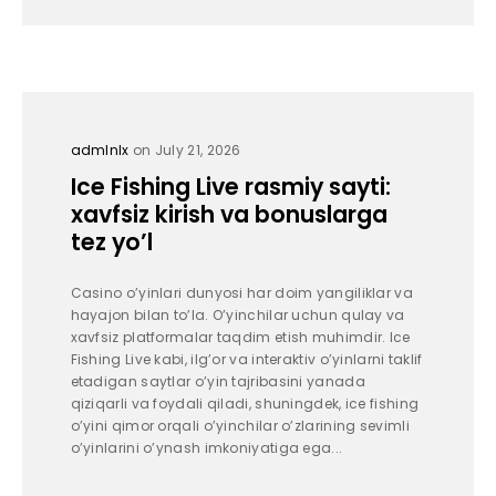
admlnlx
on July 21, 2026
Ice Fishing Live rasmiy sayti:
xavfsiz kirish va bonuslarga
tez yo’l
Casino o’yinlari dunyosi har doim yangiliklar va
hayajon bilan to’la. O’yinchilar uchun qulay va
xavfsiz platformalar taqdim etish muhimdir. Ice
Fishing Live kabi, ilg’or va interaktiv o’yinlarni taklif
etadigan saytlar o’yin tajribasini yanada
qiziqarli va foydali qiladi, shuningdek, ice fishing
o’yini qimor orqali o’yinchilar o’zlarining sevimli
o’yinlarini o’ynash imkoniyatiga ega...