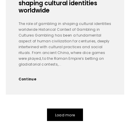
shaping cultural identities
worldwide
The role of gambling in shaping cultural identities
worldwide Historical Context of Gambling in
Cultures Gambling has been a fundamental
aspect of human civilization for centuries, deeply
intertwined with cultural practices and social
rituals. From ancient China, where dice games
were played, to the Roman Empire’s betting on
gladiatorial contests,...
Continue
Load more