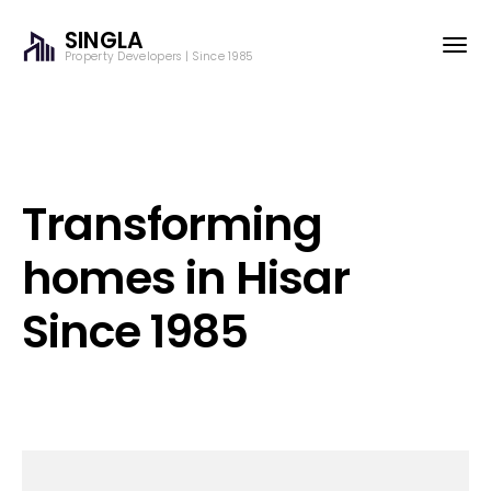
SINGLA
Property Developers | Since 1985
Transforming
homes in Hisar
Since 1985