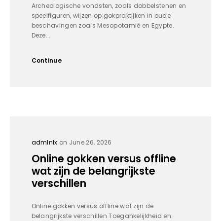
Archeologische vondsten, zoals dobbelstenen en
speelfiguren, wijzen op gokpraktijken in oude
beschavingen zoals Mesopotamië en Egypte.
Deze...
Continue
admlnlx
on June 26, 2026
Online gokken versus offline
wat zijn de belangrijkste
verschillen
Online gokken versus offline wat zijn de
belangrijkste verschillen Toegankelijkheid en