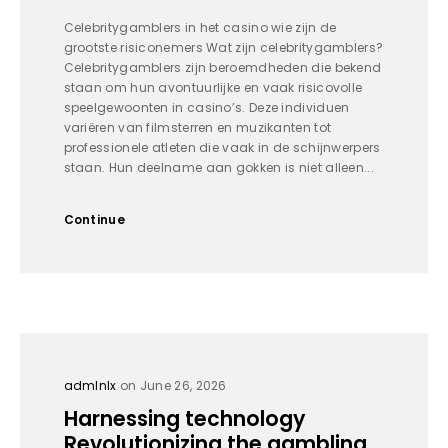
Celebritygamblers in het casino wie zijn de
grootste risiconemers Wat zijn celebritygamblers?
Celebritygamblers zijn beroemdheden die bekend
staan om hun avontuurlijke en vaak risicovolle
speelgewoonten in casino’s. Deze individuen
variëren van filmsterren en muzikanten tot
professionele atleten die vaak in de schijnwerpers
staan. Hun deelname aan gokken is niet alleen...
Continue
admlnlx
on June 26, 2026
Harnessing technology
Revolutionizing the gambling