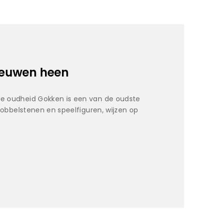
 eeuwen heen
de oudheid Gokken is een van de oudste
dobbelstenen en speelfiguren, wijzen op