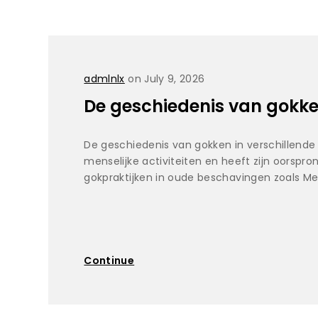
admlnlx
on July 9, 2026
De geschiedenis van gokke
De geschiedenis van gokken in verschillend
menselijke activiteiten en heeft zijn oorspr
gokpraktijken in oude beschavingen zoals Me
Continue