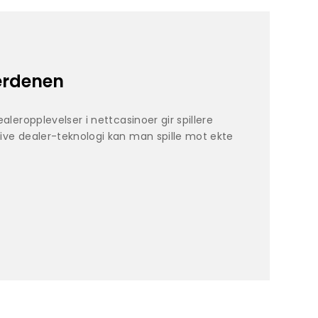
verdenen
leropplevelser i nettcasinoer gir spillere
ive dealer-teknologi kan man spille mot ekte