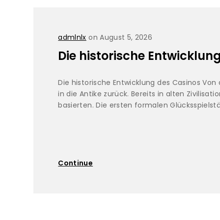
admlnlx
on August 5, 2026
Die historische Entwicklu
Die historische Entwicklung des Casinos Von
in die Antike zurück. Bereits in alten Zivili
basierten. Die ersten formalen Glücksspielstät
Continue