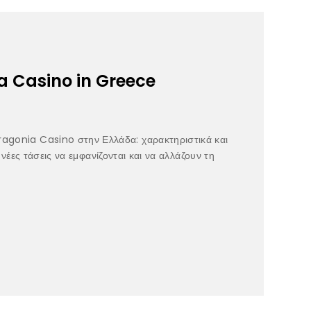
a Casino in Greece
gonia Casino στην Ελλάδα: χαρακτηριστικά και
έες τάσεις να εμφανίζονται και να αλλάζουν τη