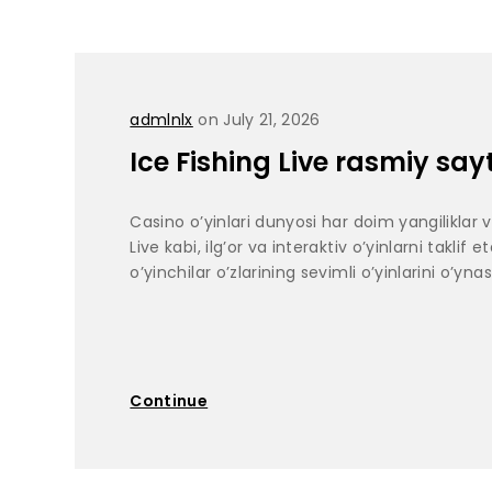
admlnlx
on July 21, 2026
Ice Fishing Live rasmiy sayt
Casino o’yinlari dunyosi har doim yangiliklar 
Live kabi, ilg’or va interaktiv o’yinlarni taklif
o’yinchilar o’zlarining sevimli o’yinlarini o’yn
Continue