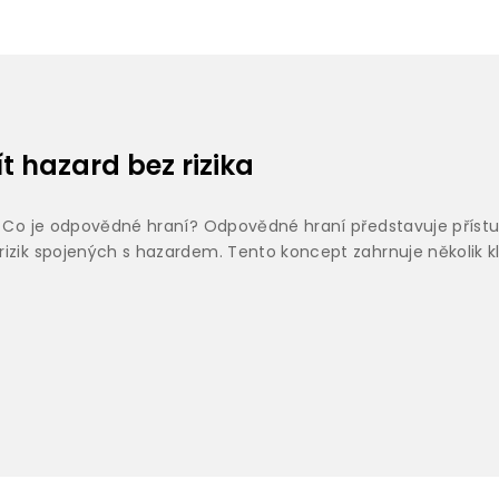
t hazard bez rizika
ka Co je odpovědné hraní? Odpovědné hraní představuje příst
izik spojených s hazardem. Tento koncept zahrnuje několik k