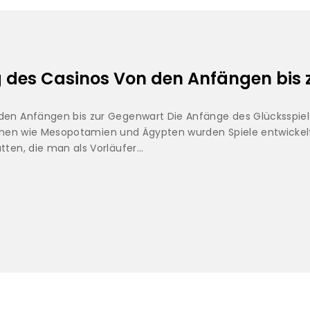
ng des Casinos Von den Anfängen bis
 den Anfängen bis zur Gegenwart Die Anfänge des Glücksspiels
sationen wie Mesopotamien und Ägypten wurden Spiele entwickelt
ten, die man als Vorläufer...