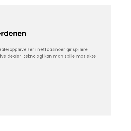
verdenen
leropplevelser i nettcasinoer gir spillere
ive dealer-teknologi kan man spille mot ekte