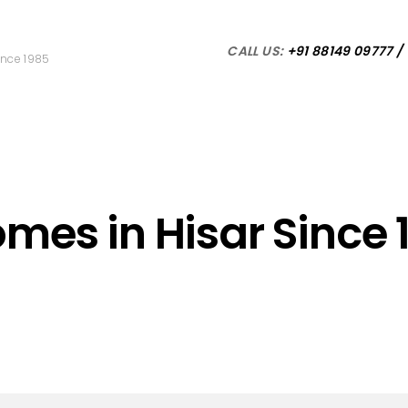
CALL US:
+91 88149 09777 /
ince 1985
mes in Hisar Since 