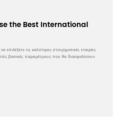
se the Best International
επιλέξετε τις καλύτερες στοιχηματικές εταιρίες
αρκετές βασικές παραμέτρους που θα διασφαλίσουν