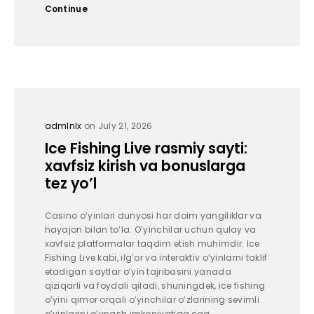
Continue
admlnlx
on July 21, 2026
Ice Fishing Live rasmiy sayti:
xavfsiz kirish va bonuslarga
tez yo’l
Casino o’yinlari dunyosi har doim yangiliklar va
hayajon bilan to’la. O’yinchilar uchun qulay va
xavfsiz platformalar taqdim etish muhimdir. Ice
Fishing Live kabi, ilg’or va interaktiv o’yinlarni taklif
etadigan saytlar o’yin tajribasini yanada
qiziqarli va foydali qiladi, shuningdek, ice fishing
o’yini qimor orqali o’yinchilar o’zlarining sevimli
o’yinlarini o’ynash imkoniyatiga ega...