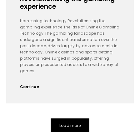
experience
Harnessing technology Revolutionizing the
gambling experience The Rise of Online Gambling
Technology The gambling landscape has
undergone a significant transformation over the
past decade, driven largely by advancements in
technology. Online casinos and sports betting
platforms have surged in popularity, offering
players unprecedented access to a wide array of
games...
Continue
Load more