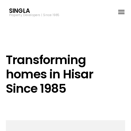
SINGLA
Property Developers | Since 1985
Transforming
homes in Hisar
Since 1985