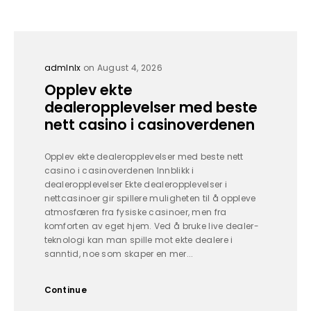
admlnlx
on August 4, 2026
Opplev ekte
dealeropplevelser med beste
nett casino i casinoverdenen
Opplev ekte dealeropplevelser med beste nett
casino i casinoverdenen Innblikk i
dealeropplevelser Ekte dealeropplevelser i
nettcasinoer gir spillere muligheten til å oppleve
atmosfæren fra fysiske casinoer, men fra
komforten av eget hjem. Ved å bruke live dealer-
teknologi kan man spille mot ekte dealere i
sanntid, noe som skaper en mer...
Continue