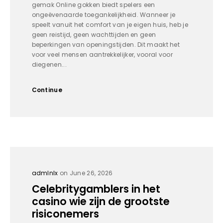
gemak Online gokken biedt spelers een
ongeëvenaarde toegankelijkheid. Wanneer je
speelt vanuit het comfort van je eigen huis, heb je
geen reistijd, geen wachttijden en geen
beperkingen van openingstijden. Dit maakt het
voor veel mensen aantrekkelijker, vooral voor
diegenen...
Continue
admlnlx
on June 26, 2026
Celebritygamblers in het
casino wie zijn de grootste
risiconemers