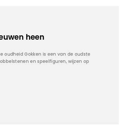
 eeuwen heen
de oudheid Gokken is een van de oudste
dobbelstenen en speelfiguren, wijzen op