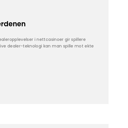
verdenen
leropplevelser i nettcasinoer gir spillere
ive dealer-teknologi kan man spille mot ekte