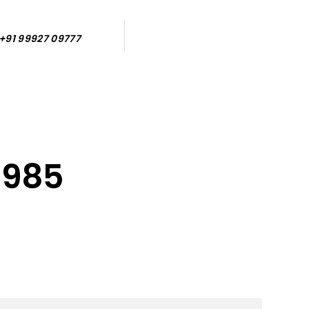
 +91 99927 09777
1985