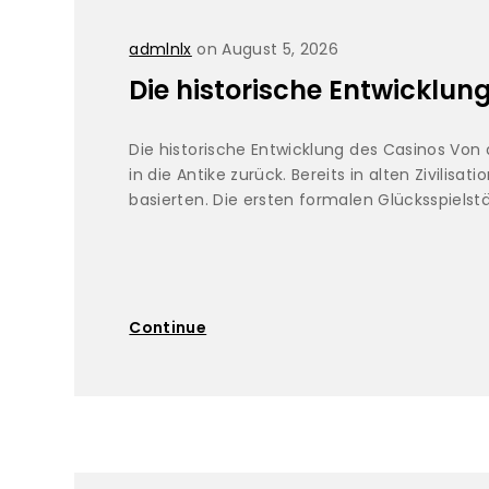
admlnlx
on August 5, 2026
Die historische Entwicklu
Die historische Entwicklung des Casinos Von
in die Antike zurück. Bereits in alten Zivili
basierten. Die ersten formalen Glücksspielstät
Continue