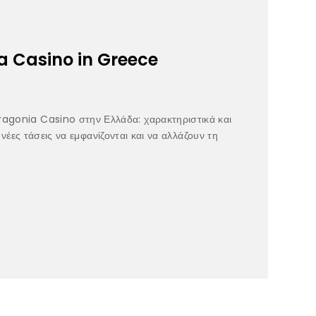
a Casino in Greece
gonia Casino στην Ελλάδα: χαρακτηριστικά και
έες τάσεις να εμφανίζονται και να αλλάζουν τη