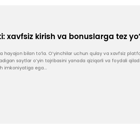
i: xavfsiz kirish va bonuslarga tez yo’
va hayajon bilan to’la. O’yinchilar uchun qulay va xavfsiz pla
 etadigan saytlar o’yin tajribasini yanada qiziqarli va foydali qila
ash imkoniyatiga ega...