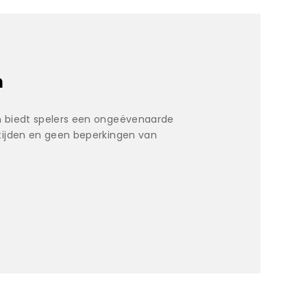
n
en biedt spelers een ongeëvenaarde
ttijden en geen beperkingen van