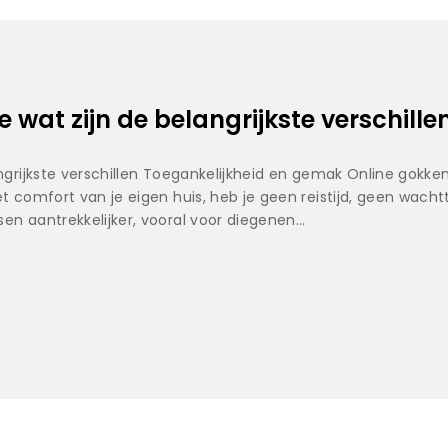
e wat zijn de belangrijkste verschille
angrijkste verschillen Toegankelijkheid en gemak Online gokk
et comfort van je eigen huis, heb je geen reistijd, geen wach
n aantrekkelijker, vooral voor diegenen...