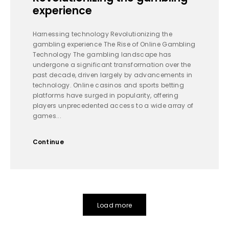
experience
Harnessing technology Revolutionizing the
gambling experience The Rise of Online Gambling
Technology The gambling landscape has
undergone a significant transformation over the
past decade, driven largely by advancements in
technology. Online casinos and sports betting
platforms have surged in popularity, offering
players unprecedented access to a wide array of
games...
Continue
Load more