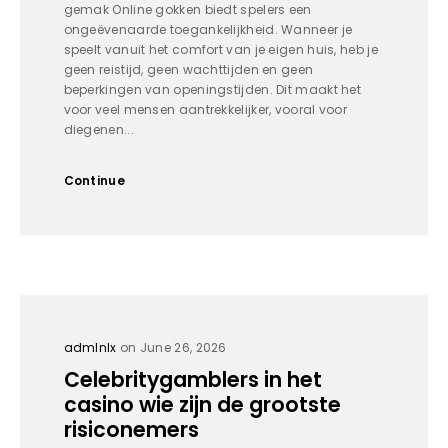
gemak Online gokken biedt spelers een
ongeëvenaarde toegankelijkheid. Wanneer je
speelt vanuit het comfort van je eigen huis, heb je
geen reistijd, geen wachttijden en geen
beperkingen van openingstijden. Dit maakt het
voor veel mensen aantrekkelijker, vooral voor
diegenen...
Continue
admlnlx
on June 26, 2026
Celebritygamblers in het
casino wie zijn de grootste
risiconemers