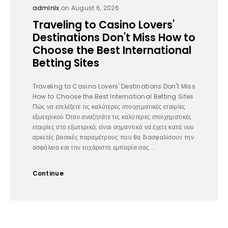
admlnlx
on August 6, 2026
Traveling to Casino Lovers'
Destinations Don't Miss How to
Choose the Best International
Betting Sites
Traveling to Casino Lovers' Destinations Don't Miss
How to Choose the Best International Betting Sites
Πώς να επιλέξετε τις καλύτερες στοιχηματικές εταιρίες
εξωτερικού Όταν αναζητάτε τις καλύτερες στοιχηματικές
εταιρίες στο εξωτερικό, είναι σημαντικό να έχετε κατά νου
αρκετές βασικές παραμέτρους που θα διασφαλίσουν την
ασφάλεια και την ευχάριστη εμπειρία σας....
Continue