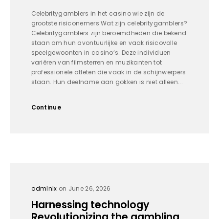
Celebritygamblers in het casino wie zijn de
grootste risiconemers Wat zijn celebritygamblers?
Celebritygamblers zijn beroemdheden die bekend
staan om hun avontuurlijke en vaak risicovolle
speelgewoonten in casino’s. Deze individuen
variëren van filmsterren en muzikanten tot
professionele atleten die vaak in de schijnwerpers
staan. Hun deelname aan gokken is niet alleen...
Continue
admlnlx
on June 26, 2026
Harnessing technology
Revolutionizing the gambling