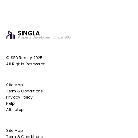
SINGLA
Property Developers | Since 1985
© SPD Reality 2025
All Rights Resevered.
Site Map
Term & Conditions
Privacy Policy
Help
Affiliatep
Site Map
Term & Conditions