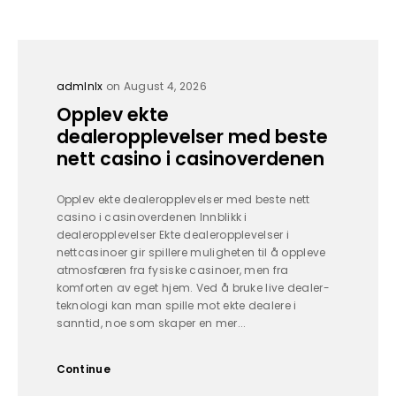
admlnlx
on August 4, 2026
Opplev ekte
dealeropplevelser med beste
nett casino i casinoverdenen
Opplev ekte dealeropplevelser med beste nett
casino i casinoverdenen Innblikk i
dealeropplevelser Ekte dealeropplevelser i
nettcasinoer gir spillere muligheten til å oppleve
atmosfæren fra fysiske casinoer, men fra
komforten av eget hjem. Ved å bruke live dealer-
teknologi kan man spille mot ekte dealere i
sanntid, noe som skaper en mer...
Continue