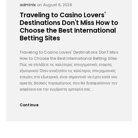
admlnlx
on August 6, 2026
Traveling to Casino Lovers'
Destinations Don't Miss How to
Choose the Best International
Betting Sites
Traveling to Casino Lovers' Destinations Don't Miss
How to Choose the Best International Betting Sites
Πώς να επιλέξετε τις καλύτερες στοιχηματικές εταιρίες
εξωτερικού Όταν αναζητάτε τις καλύτερες στοιχηματικές
εταιρίες στο εξωτερικό, είναι σημαντικό να έχετε κατά νου
αρκετές βασικές παραμέτρους που θα διασφαλίσουν την
ασφάλεια και την ευχάριστη εμπειρία σας....
Continue