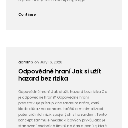
Continue
admlnlx
on July 16, 2026
Odpovědné hraní Jak si užít
hazard bez rizika
Odpovědné hraní Jak si užít hazard bez rizika Co
je odpovědné hraní? Odpovědné hraní
představuje přístup k hazardním hrám, který
klade důraz na ochranu hráčů a minimalizaci
potenciálních rizik spojených s hazardem. Tento
koncept zahrnuje několik klíčových prvků, jako je
stanovení osobních limitů na čas a peníze, které