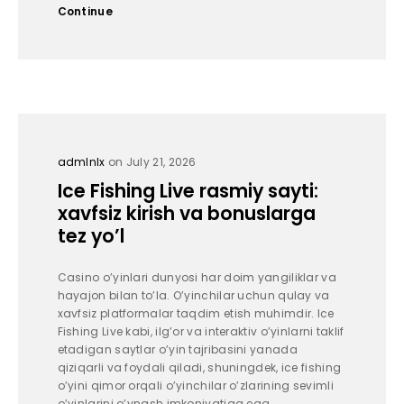
Continue
admlnlx
on July 21, 2026
Ice Fishing Live rasmiy sayti:
xavfsiz kirish va bonuslarga
tez yo’l
Casino o’yinlari dunyosi har doim yangiliklar va
hayajon bilan to’la. O’yinchilar uchun qulay va
xavfsiz platformalar taqdim etish muhimdir. Ice
Fishing Live kabi, ilg’or va interaktiv o’yinlarni taklif
etadigan saytlar o’yin tajribasini yanada
qiziqarli va foydali qiladi, shuningdek, ice fishing
o’yini qimor orqali o’yinchilar o’zlarining sevimli
o’yinlarini o’ynash imkoniyatiga ega...