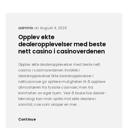
admlnlx
on August 4, 2026
Opplev ekte
dealeropplevelser med beste
nett casino i casinoverdenen
Opplev ekte dealeropplevelser med beste nett
casino i casinoverdenen Innblikk i
dealeropplevelser Ekte dealeropplevelser i
nettcasinoer gir spillere muligheten til å oppleve
atmosfæren fra fysiske casinoer, men fra
komforten av eget hjem. Ved å bruke live dealer-
teknologi kan man spille mot ekte dealere i
sanntid, noe som skaper en mer...
Continue