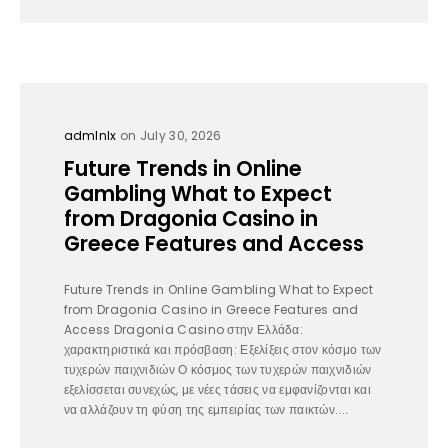
admlnlx
on July 30, 2026
Future Trends in Online
Gambling What to Expect
from Dragonia Casino in
Greece Features and Access
Future Trends in Online Gambling What to Expect
from Dragonia Casino in Greece Features and
Access Dragonia Casino στην Ελλάδα:
χαρακτηριστικά και πρόσβαση: Εξελίξεις στον κόσμο των
τυχερών παιχνιδιών Ο κόσμος των τυχερών παιχνιδιών
εξελίσσεται συνεχώς, με νέες τάσεις να εμφανίζονται και
να αλλάζουν τη φύση της εμπειρίας των παικτών....