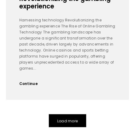
experience
Harnessing technology Revolutionizing the
gambling experience The Rise of Online Gambling
Technology The gambling landscape has
undergone a significant transformation over the
past decade, driven largely by advancements in
technology. Online casinos and sports betting
platforms have surged in popularity, offering
players unprecedented access to a wide array of
games...
Continue
Load more