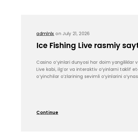
admlnlx
on July 21, 2026
Ice Fishing Live rasmiy sayt
Casino o’yinlari dunyosi har doim yangiliklar 
Live kabi, ilg’or va interaktiv o’yinlarni taklif
o’yinchilar o’zlarining sevimli o’yinlarini o’yn
Continue