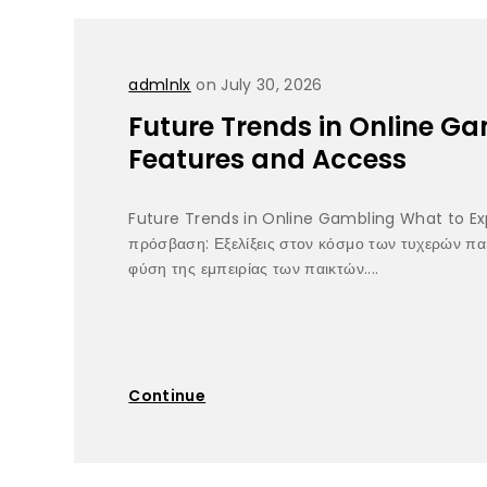
admlnlx
on July 30, 2026
Future Trends in Online G
Features and Access
Future Trends in Online Gambling What to Ex
πρόσβαση: Εξελίξεις στον κόσμο των τυχερών παιχ
φύση της εμπειρίας των παικτών....
Continue