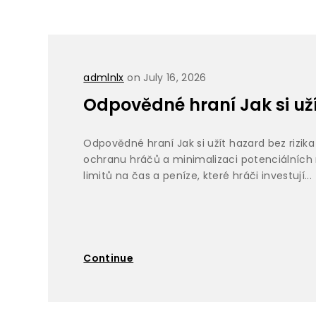
admlnlx
on July 16, 2026
Odpovědné hraní Jak si uží
Odpovědné hraní Jak si užít hazard bez rizi
ochranu hráčů a minimalizaci potenciálních r
limitů na čas a peníze, které hráči investují...
Continue