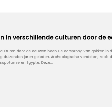
n in verschillende culturen door de
e culturen door de eeuwen heen De oorsprong van gokken in 
ong duizenden jaren geleden. Archeologische vondsten, zoals 
sopotamië en Egypte. Deze...