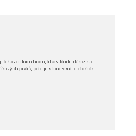
up k hazardním hrám, který klade důraz na
líčových prvků, jako je stanovení osobních