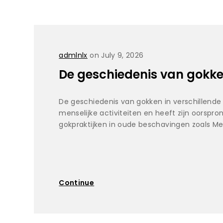
admlnlx
on July 9, 2026
De geschiedenis van gokke
De geschiedenis van gokken in verschillend
menselijke activiteiten en heeft zijn oorspr
gokpraktijken in oude beschavingen zoals Me
Continue