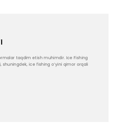
l
tformalar taqdim etish muhimdir. Ice Fishing
di, shuningdek, ice fishing o’yini qimor orqali