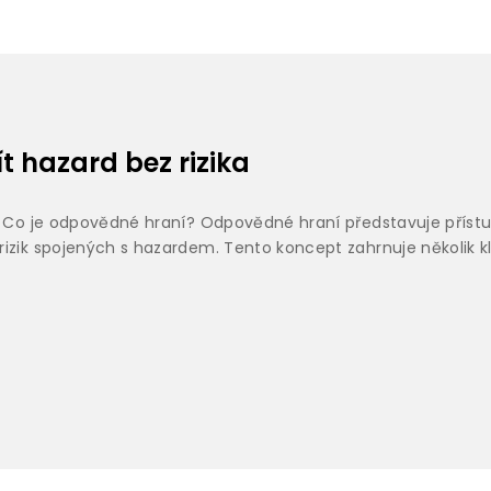
t hazard bez rizika
ka Co je odpovědné hraní? Odpovědné hraní představuje příst
izik spojených s hazardem. Tento koncept zahrnuje několik k