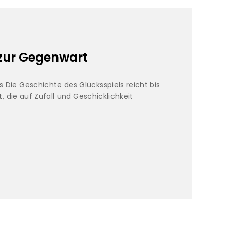
 zur Gegenwart
 Die Geschichte des Glücksspiels reicht bis
, die auf Zufall und Geschicklichkeit