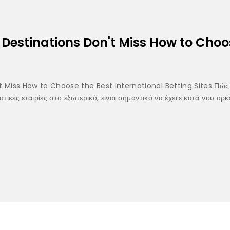
' Destinations Don't Miss How to Choo
 Miss How to Choose the Best International Betting Sites Πώς να 
ατικές εταιρίες στο εξωτερικό, είναι σημαντικό να έχετε κατά νου 