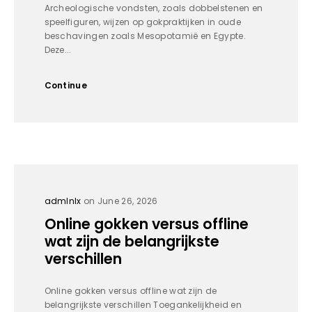
Archeologische vondsten, zoals dobbelstenen en
speelfiguren, wijzen op gokpraktijken in oude
beschavingen zoals Mesopotamië en Egypte.
Deze...
Continue
admlnlx
on June 26, 2026
Online gokken versus offline
wat zijn de belangrijkste
verschillen
Online gokken versus offline wat zijn de
belangrijkste verschillen Toegankelijkheid en