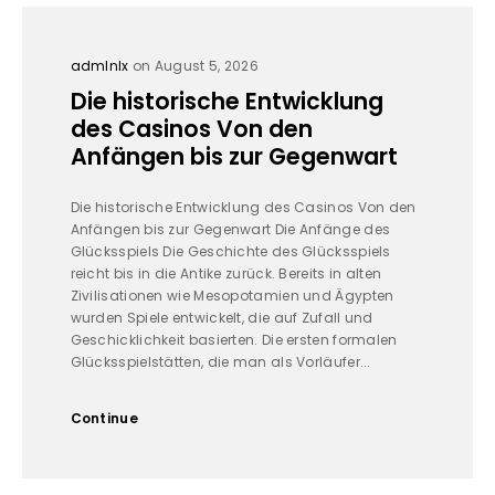
admlnlx
on August 5, 2026
Die historische Entwicklung
des Casinos Von den
Anfängen bis zur Gegenwart
Die historische Entwicklung des Casinos Von den
Anfängen bis zur Gegenwart Die Anfänge des
Glücksspiels Die Geschichte des Glücksspiels
reicht bis in die Antike zurück. Bereits in alten
Zivilisationen wie Mesopotamien und Ägypten
wurden Spiele entwickelt, die auf Zufall und
Geschicklichkeit basierten. Die ersten formalen
Glücksspielstätten, die man als Vorläufer...
Continue