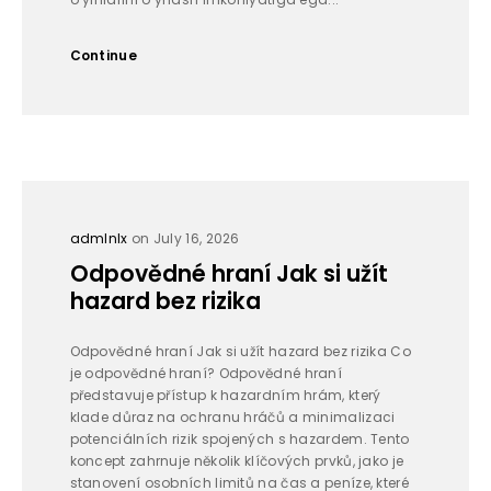
Continue
admlnlx
on July 16, 2026
Odpovědné hraní Jak si užít
hazard bez rizika
Odpovědné hraní Jak si užít hazard bez rizika Co
je odpovědné hraní? Odpovědné hraní
představuje přístup k hazardním hrám, který
klade důraz na ochranu hráčů a minimalizaci
potenciálních rizik spojených s hazardem. Tento
koncept zahrnuje několik klíčových prvků, jako je
stanovení osobních limitů na čas a peníze, které