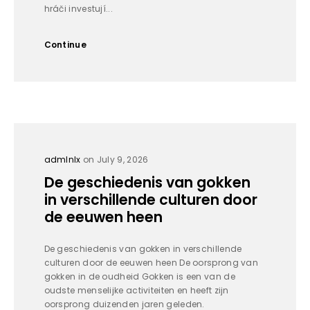
hráči investují...
Continue
admlnlx
on July 9, 2026
De geschiedenis van gokken
in verschillende culturen door
de eeuwen heen
De geschiedenis van gokken in verschillende
culturen door de eeuwen heen De oorsprong van
gokken in de oudheid Gokken is een van de
oudste menselijke activiteiten en heeft zijn
oorsprong duizenden jaren geleden.