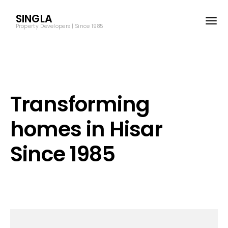
SINGLA
Property Developers | Since 1985
Transforming
homes in Hisar
Since 1985