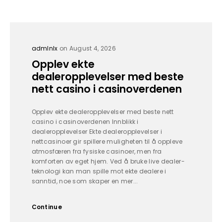
admlnlx
on August 4, 2026
Opplev ekte
dealeropplevelser med beste
nett casino i casinoverdenen
Opplev ekte dealeropplevelser med beste nett
casino i casinoverdenen Innblikk i
dealeropplevelser Ekte dealeropplevelser i
nettcasinoer gir spillere muligheten til å oppleve
atmosfæren fra fysiske casinoer, men fra
komforten av eget hjem. Ved å bruke live dealer-
teknologi kan man spille mot ekte dealere i
sanntid, noe som skaper en mer...
Continue