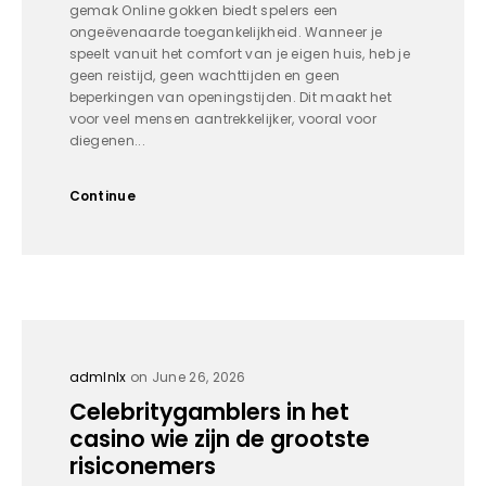
gemak Online gokken biedt spelers een
ongeëvenaarde toegankelijkheid. Wanneer je
speelt vanuit het comfort van je eigen huis, heb je
geen reistijd, geen wachttijden en geen
beperkingen van openingstijden. Dit maakt het
voor veel mensen aantrekkelijker, vooral voor
diegenen...
Continue
admlnlx
on June 26, 2026
Celebritygamblers in het
casino wie zijn de grootste
risiconemers