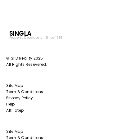
SINGLA
Property Developers | Since 1985
© SPD Reality 2025
All Rights Resevered.
Site Map
Term & Conditions
Privacy Policy
Help
Affiliatep
Site Map
Term & Conditions