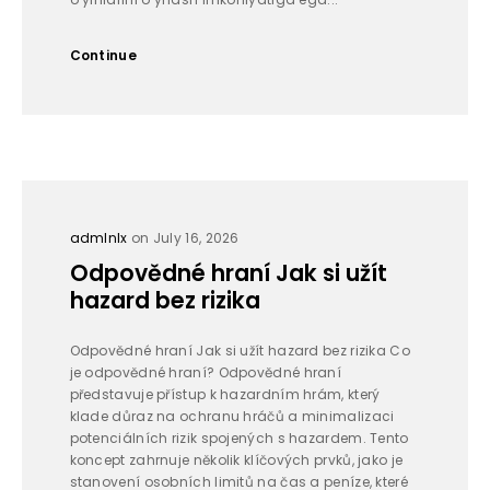
Continue
admlnlx
on July 16, 2026
Odpovědné hraní Jak si užít
hazard bez rizika
Odpovědné hraní Jak si užít hazard bez rizika Co
je odpovědné hraní? Odpovědné hraní
představuje přístup k hazardním hrám, který
klade důraz na ochranu hráčů a minimalizaci
potenciálních rizik spojených s hazardem. Tento
koncept zahrnuje několik klíčových prvků, jako je
stanovení osobních limitů na čas a peníze, které