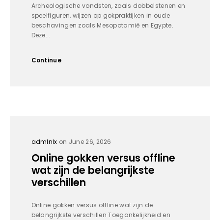
Archeologische vondsten, zoals dobbelstenen en
speelfiguren, wijzen op gokpraktijken in oude
beschavingen zoals Mesopotamië en Egypte.
Deze...
Continue
admlnlx
on June 26, 2026
Online gokken versus offline
wat zijn de belangrijkste
verschillen
Online gokken versus offline wat zijn de
belangrijkste verschillen Toegankelijkheid en