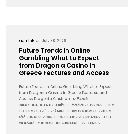
admlnlx
on July 30, 2026
Future Trends in Online
Gambling What to Expect
from Dragonia Casino in
Greece Features and Access
Future Trends in Online Gambling What to Expect
from Dragonia Casino in Greece Features and
Access Dragonia Casino στην Ελλάδα:
χαρακτηριστικά και πρόσβαση: Εξελίξεις στον κόσμο των
τυχερών παιχνιδιών Ο κόσμος των τυχερών παιχνιδιών
εξελίσσεται συνεχώς, με νέες τάσεις να εμφανίζονται και
να αλλάζουν τη φύση της εμπειρίας των παικτών....