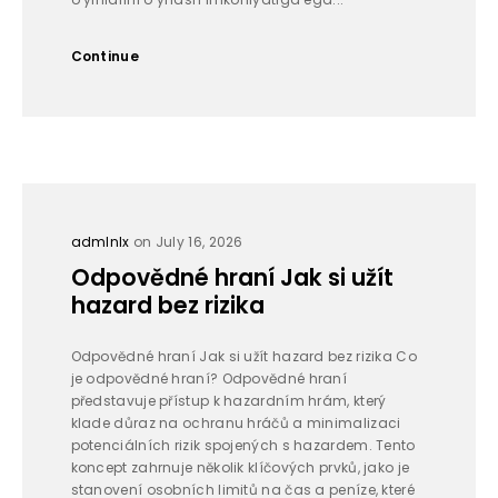
Continue
admlnlx
on July 16, 2026
Odpovědné hraní Jak si užít
hazard bez rizika
Odpovědné hraní Jak si užít hazard bez rizika Co
je odpovědné hraní? Odpovědné hraní
představuje přístup k hazardním hrám, který
klade důraz na ochranu hráčů a minimalizaci
potenciálních rizik spojených s hazardem. Tento
koncept zahrnuje několik klíčových prvků, jako je
stanovení osobních limitů na čas a peníze, které