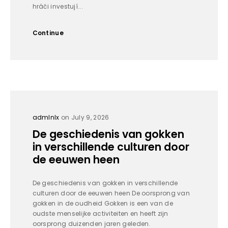
hráči investují...
Continue
admlnlx
on July 9, 2026
De geschiedenis van gokken
in verschillende culturen door
de eeuwen heen
De geschiedenis van gokken in verschillende
culturen door de eeuwen heen De oorsprong van
gokken in de oudheid Gokken is een van de
oudste menselijke activiteiten en heeft zijn
oorsprong duizenden jaren geleden.