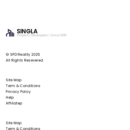
SINGLA
Property Developers | Since 1985
© SPD Reality 2025
All Rights Resevered.
Site Map
Term & Conditions
Privacy Policy
Help
Affiliatep
Site Map
Term & Conditions