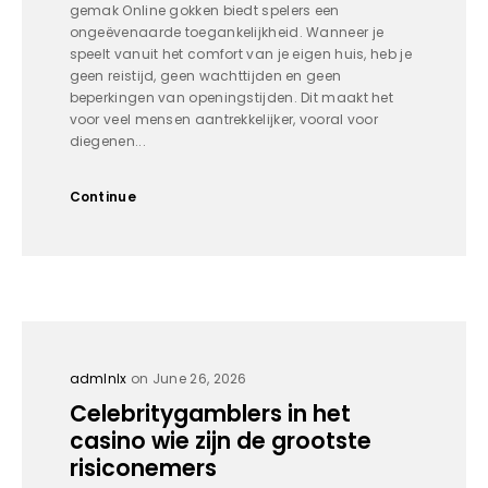
gemak Online gokken biedt spelers een
ongeëvenaarde toegankelijkheid. Wanneer je
speelt vanuit het comfort van je eigen huis, heb je
geen reistijd, geen wachttijden en geen
beperkingen van openingstijden. Dit maakt het
voor veel mensen aantrekkelijker, vooral voor
diegenen...
Continue
admlnlx
on June 26, 2026
Celebritygamblers in het
casino wie zijn de grootste
risiconemers