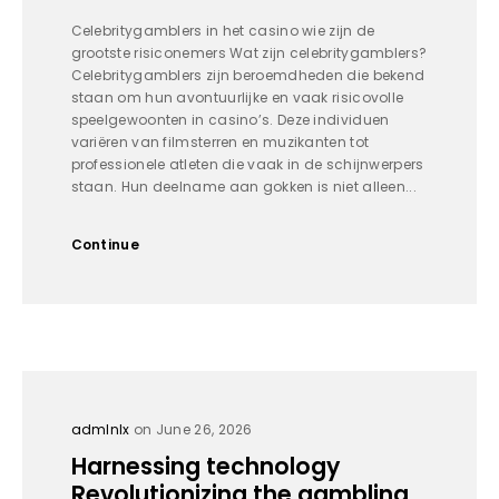
Celebritygamblers in het casino wie zijn de
grootste risiconemers Wat zijn celebritygamblers?
Celebritygamblers zijn beroemdheden die bekend
staan om hun avontuurlijke en vaak risicovolle
speelgewoonten in casino’s. Deze individuen
variëren van filmsterren en muzikanten tot
professionele atleten die vaak in de schijnwerpers
staan. Hun deelname aan gokken is niet alleen...
Continue
admlnlx
on June 26, 2026
Harnessing technology
Revolutionizing the gambling