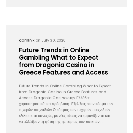
admlnlx
on July 30, 2026
Future Trends in Online
Gambling What to Expect
from Dragonia Casino in
Greece Features and Access
Future Trends in Online Gambling What to Expect
from Dragonia Casino in Greece Features and
Access Dragonia Casino στην Ελλάδα:
χαρακτηριστικά και πρόσβαση: Εξελίξεις στον κόσμο των
τυχερών παιχνιδιών Ο κόσμος των τυχερών παιχνιδιών
εξελίσσεται συνεχώς, με νέες τάσεις να εμφανίζονται και
να αλλάζουν τη φύση της εμπειρίας των παικτών....