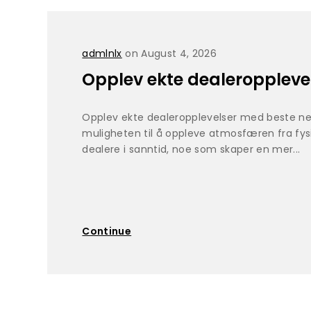
admlnlx
on August 4, 2026
Opplev ekte dealeroppleve
Opplev ekte dealeropplevelser med beste nett 
muligheten til å oppleve atmosfæren fra fys
dealere i sanntid, noe som skaper en mer...
Continue