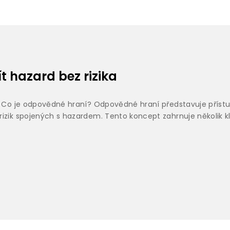
t hazard bez rizika
ka Co je odpovědné hraní? Odpovědné hraní představuje příst
izik spojených s hazardem. Tento koncept zahrnuje několik k