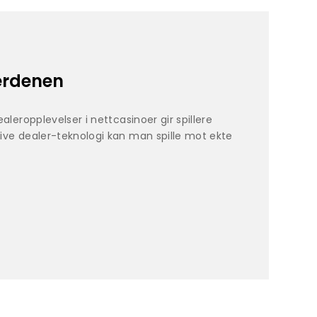
verdenen
leropplevelser i nettcasinoer gir spillere
ive dealer-teknologi kan man spille mot ekte