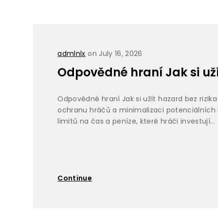
admlnlx
on July 16, 2026
Odpovědné hraní Jak si uží
Odpovědné hraní Jak si užít hazard bez rizi
ochranu hráčů a minimalizaci potenciálních r
limitů na čas a peníze, které hráči investují...
Continue