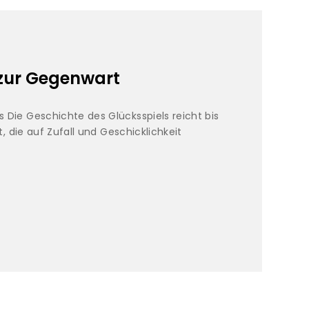
 zur Gegenwart
 Die Geschichte des Glücksspiels reicht bis
, die auf Zufall und Geschicklichkeit