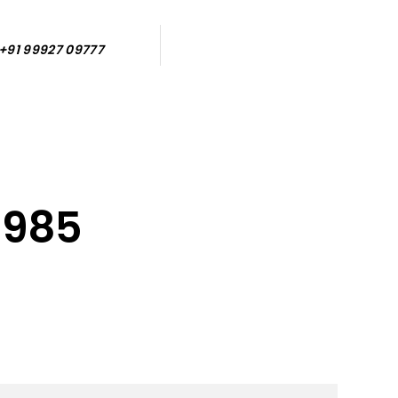
 +91 99927 09777
1985