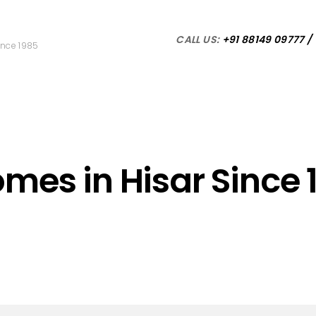
CALL US:
+91 88149 09777 /
ince 1985
mes in Hisar Since 