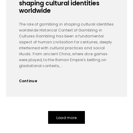
shaping cultural identities
worldwide
The role of gambling in shaping cultural identities
worldwide Historical Context of Gambling in
Cultures Gambling has been a fundamental
aspect of human civilization for centuries, deeply
intertwined with cultural practices and social
rituals. From ancient China, where dice games
were played, to the Roman Empire’s betting on
gladiatorial contests,...
Continue
Load more