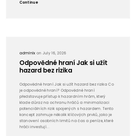
Continue
admlnlx
on July 16, 2026
Odpovědné hraní Jak si užít
hazard bez rizika
Odpovědné hraní Jak si užít hazard bez rizika Co
je odpovědné hraní? Odpovědné hraní
představuje přístup k hazardním hrám, který
klade důraz na ochranu hráčů a minimalizaci
potenciálních rizik spojených s hazardem. Tento
koncept zahrnuje několik klíčových prvků, jako je
stanovení osobních limitů na čas a peníze, které
hráči investují...