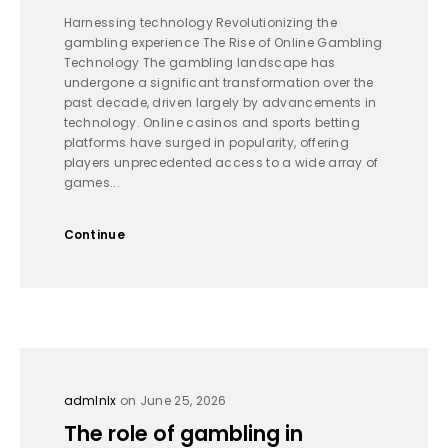
Harnessing technology Revolutionizing the
gambling experience The Rise of Online Gambling
Technology The gambling landscape has
undergone a significant transformation over the
past decade, driven largely by advancements in
technology. Online casinos and sports betting
platforms have surged in popularity, offering
players unprecedented access to a wide array of
games...
Continue
admlnlx
on June 25, 2026
The role of gambling in