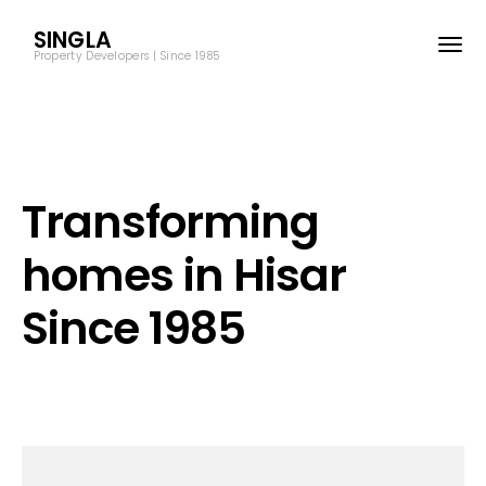
SINGLA
Property Developers | Since 1985
Transforming
homes in Hisar
Since 1985