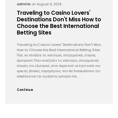
admlnlx
on August 6, 2026
Traveling to Casino Lovers'
Destinations Don't Miss How to
Choose the Best International
Betting Sites
Traveling to Casino Lovers' Destinations Don't Miss
How to Choose the Best International Betting Sites
Πώς να επιλέξετε τις καλύτερες στοιχηματικές εταιρίες
εξωτερικού Όταν αναζητάτε τις καλύτερες στοιχηματικές
εταιρίες στο εξωτερικό, είναι σημαντικό να έχετε κατά νου
αρκετές βασικές παραμέτρους που θα διασφαλίσουν την
ασφάλεια και την ευχάριστη εμπειρία σας....
Continue