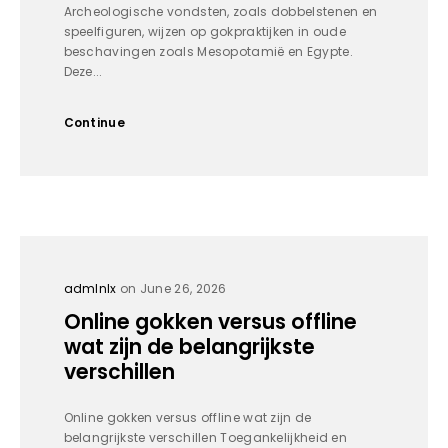
Archeologische vondsten, zoals dobbelstenen en
speelfiguren, wijzen op gokpraktijken in oude
beschavingen zoals Mesopotamië en Egypte.
Deze...
Continue
admlnlx
on June 26, 2026
Online gokken versus offline
wat zijn de belangrijkste
verschillen
Online gokken versus offline wat zijn de
belangrijkste verschillen Toegankelijkheid en