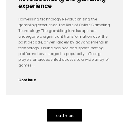
experience
Harnessing technology Revolutionizing the
gambling experience The Rise of Online Gambling
Technology The gambling landscape has
undergone a significant transformation over the
past decade, driven largely by advancements in
technology. Online casinos and sports betting
platforms have surged in popularity, offering
players unprecedented access to a wide array of
games...
Continue
Load more