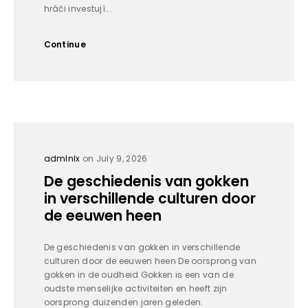
hráči investují...
Continue
admlnlx
on July 9, 2026
De geschiedenis van gokken
in verschillende culturen door
de eeuwen heen
De geschiedenis van gokken in verschillende
culturen door de eeuwen heen De oorsprong van
gokken in de oudheid Gokken is een van de
oudste menselijke activiteiten en heeft zijn
oorsprong duizenden jaren geleden.