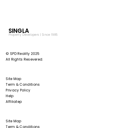
SINGLA
Property Developers | Since 1985
© SPD Reality 2025
All Rights Resevered.
Site Map
Term & Conditions
Privacy Policy
Help
Affiliatep
Site Map
Term & Conditions