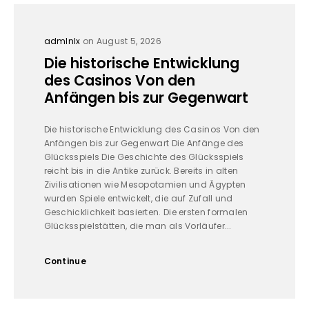
admlnlx
on August 5, 2026
Die historische Entwicklung
des Casinos Von den
Anfängen bis zur Gegenwart
Die historische Entwicklung des Casinos Von den
Anfängen bis zur Gegenwart Die Anfänge des
Glücksspiels Die Geschichte des Glücksspiels
reicht bis in die Antike zurück. Bereits in alten
Zivilisationen wie Mesopotamien und Ägypten
wurden Spiele entwickelt, die auf Zufall und
Geschicklichkeit basierten. Die ersten formalen
Glücksspielstätten, die man als Vorläufer...
Continue