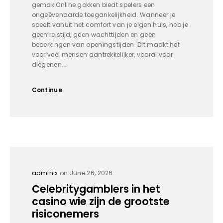
gemak Online gokken biedt spelers een
ongeëvenaarde toegankelijkheid. Wanneer je
speelt vanuit het comfort van je eigen huis, heb je
geen reistijd, geen wachttijden en geen
beperkingen van openingstijden. Dit maakt het
voor veel mensen aantrekkelijker, vooral voor
diegenen...
Continue
admlnlx
on June 26, 2026
Celebritygamblers in het
casino wie zijn de grootste
risiconemers