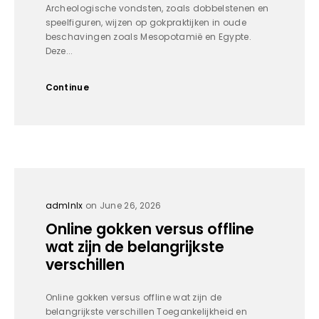
Archeologische vondsten, zoals dobbelstenen en
speelfiguren, wijzen op gokpraktijken in oude
beschavingen zoals Mesopotamië en Egypte.
Deze...
Continue
admlnlx
on June 26, 2026
Online gokken versus offline
wat zijn de belangrijkste
verschillen
Online gokken versus offline wat zijn de
belangrijkste verschillen Toegankelijkheid en