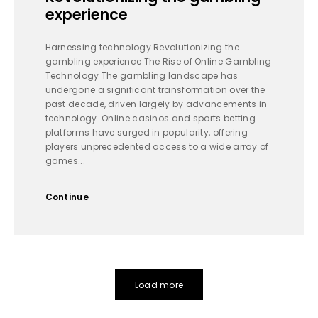
experience
Harnessing technology Revolutionizing the
gambling experience The Rise of Online Gambling
Technology The gambling landscape has
undergone a significant transformation over the
past decade, driven largely by advancements in
technology. Online casinos and sports betting
platforms have surged in popularity, offering
players unprecedented access to a wide array of
games...
Continue
Load more