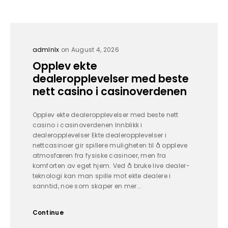
admlnlx
on August 4, 2026
Opplev ekte
dealeropplevelser med beste
nett casino i casinoverdenen
Opplev ekte dealeropplevelser med beste nett
casino i casinoverdenen Innblikk i
dealeropplevelser Ekte dealeropplevelser i
nettcasinoer gir spillere muligheten til å oppleve
atmosfæren fra fysiske casinoer, men fra
komforten av eget hjem. Ved å bruke live dealer-
teknologi kan man spille mot ekte dealere i
sanntid, noe som skaper en mer...
Continue