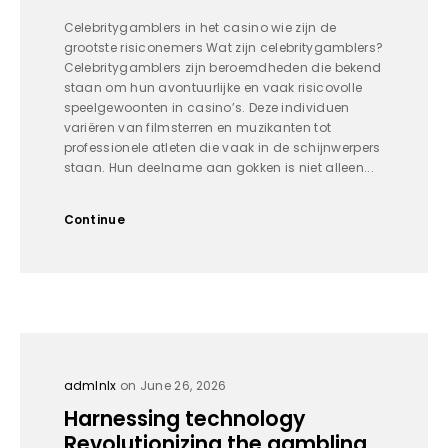
Celebritygamblers in het casino wie zijn de
grootste risiconemers Wat zijn celebritygamblers?
Celebritygamblers zijn beroemdheden die bekend
staan om hun avontuurlijke en vaak risicovolle
speelgewoonten in casino’s. Deze individuen
variëren van filmsterren en muzikanten tot
professionele atleten die vaak in de schijnwerpers
staan. Hun deelname aan gokken is niet alleen...
Continue
admlnlx
on June 26, 2026
Harnessing technology
Revolutionizing the gambling