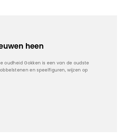
 eeuwen heen
de oudheid Gokken is een van de oudste
dobbelstenen en speelfiguren, wijzen op