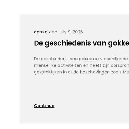
admlnlx
on July 9, 2026
De geschiedenis van gokke
De geschiedenis van gokken in verschillend
menselijke activiteiten en heeft zijn oorspr
gokpraktijken in oude beschavingen zoals Me
Continue