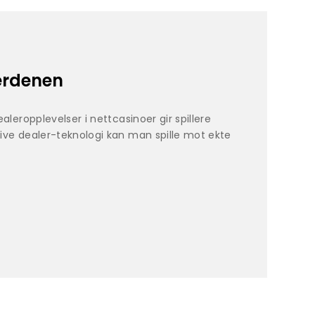
verdenen
leropplevelser i nettcasinoer gir spillere
ive dealer-teknologi kan man spille mot ekte