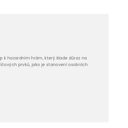
up k hazardním hrám, který klade důraz na
líčových prvků, jako je stanovení osobních