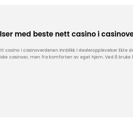
lser med beste nett casino i casino
casino i casinoverdenen Innblikk i dealeropplevelser Ekte dea
iske casinoer, men fra komforten av eget hjem. Ved å bruke l