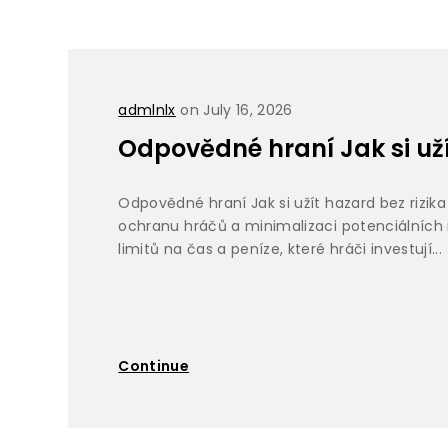
admlnlx
on July 16, 2026
Odpovědné hraní Jak si uží
Odpovědné hraní Jak si užít hazard bez rizi
ochranu hráčů a minimalizaci potenciálních r
limitů na čas a peníze, které hráči investují...
Continue