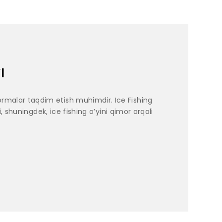
l
tformalar taqdim etish muhimdir. Ice Fishing
di, shuningdek, ice fishing o’yini qimor orqali