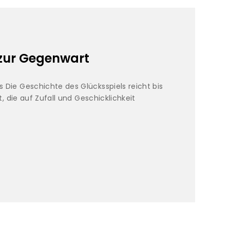
 zur Gegenwart
 Die Geschichte des Glücksspiels reicht bis
, die auf Zufall und Geschicklichkeit