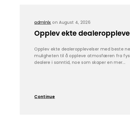
admlnlx
on August 4, 2026
Opplev ekte dealeroppleve
Opplev ekte dealeropplevelser med beste nett 
muligheten til å oppleve atmosfæren fra fys
dealere i sanntid, noe som skaper en mer...
Continue