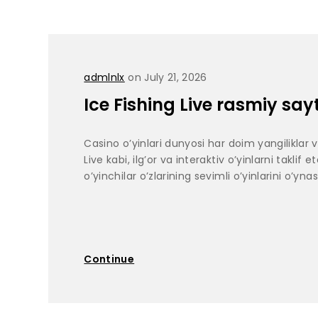
admlnlx
on July 21, 2026
Ice Fishing Live rasmiy sayt
Casino o’yinlari dunyosi har doim yangiliklar 
Live kabi, ilg’or va interaktiv o’yinlarni taklif
o’yinchilar o’zlarining sevimli o’yinlarini o’yn
Continue