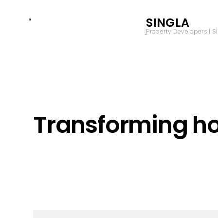
SINGLA
Property Developers | S
Transforming ho