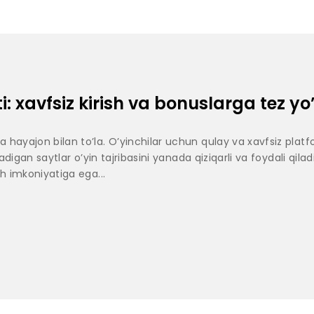
i: xavfsiz kirish va bonuslarga tez yo’
va hayajon bilan to’la. O’yinchilar uchun qulay va xavfsiz pla
 etadigan saytlar o’yin tajribasini yanada qiziqarli va foydali qila
ash imkoniyatiga ega...