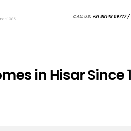
CALL US:
+91 88149 09777 /
ince 1985
mes in Hisar Since 