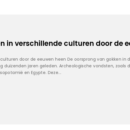
n in verschillende culturen door de
e culturen door de eeuwen heen De oorsprong van gokken in 
ong duizenden jaren geleden. Archeologische vondsten, zoals 
sopotamië en Egypte. Deze...