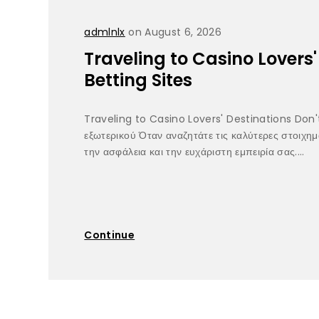
admlnlx
on August 6, 2026
Traveling to Casino Lovers
Betting Sites
Traveling to Casino Lovers' Destinations Don't
εξωτερικού Όταν αναζητάτε τις καλύτερες στοιχημ
την ασφάλεια και την ευχάριστη εμπειρία σας....
Continue