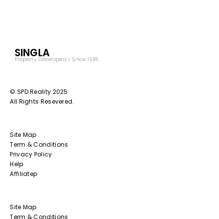
SINGLA
Property Developers | Since 1985
© SPD Reality 2025
All Rights Resevered.
Site Map
Term & Conditions
Privacy Policy
Help
Affiliatep
Site Map
Term & Conditions