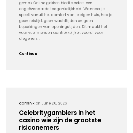
gemak Online gokken biedt spelers een
ongeëvenaarde toegankelijkheid. Wanneer je
speelt vanuit het comfort van je eigen huis, heb je
geen reistijd, geen wachttijden en geen
beperkingen van openingstijden. Dit maakt het
voor veel mensen aantrekkelijker, vooral voor
diegenen...
Continue
admlnlx
on June 26, 2026
Celebritygamblers in het
casino wie zijn de grootste
risiconemers