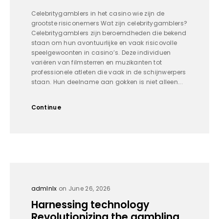
Celebritygamblers in het casino wie zijn de
grootste risiconemers Wat zijn celebritygamblers?
Celebritygamblers zijn beroemdheden die bekend
staan om hun avontuurlijke en vaak risicovolle
speelgewoonten in casino’s. Deze individuen
variëren van filmsterren en muzikanten tot
professionele atleten die vaak in de schijnwerpers
staan. Hun deelname aan gokken is niet alleen...
Continue
admlnlx
on June 26, 2026
Harnessing technology
Revolutionizing the gambling