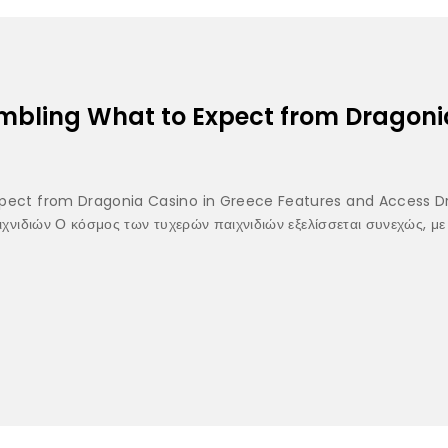
ambling What to Expect from Dragoni
pect from Dragonia Casino in Greece Features and Access Dra
νιδιών Ο κόσμος των τυχερών παιχνιδιών εξελίσσεται συνεχώς, με ν