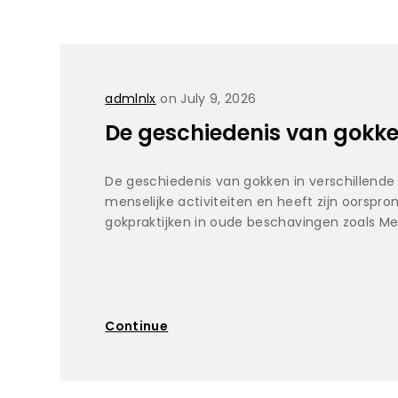
admlnlx
on July 9, 2026
De geschiedenis van gokke
De geschiedenis van gokken in verschillend
menselijke activiteiten en heeft zijn oorspr
gokpraktijken in oude beschavingen zoals Me
Continue