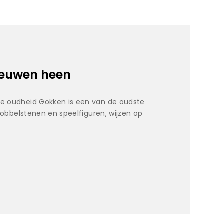
 eeuwen heen
de oudheid Gokken is een van de oudste
dobbelstenen en speelfiguren, wijzen op