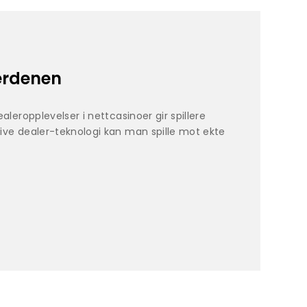
verdenen
leropplevelser i nettcasinoer gir spillere
ive dealer-teknologi kan man spille mot ekte