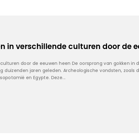
n in verschillende culturen door de
e culturen door de eeuwen heen De oorsprong van gokken in 
ong duizenden jaren geleden. Archeologische vondsten, zoals 
sopotamië en Egypte. Deze...