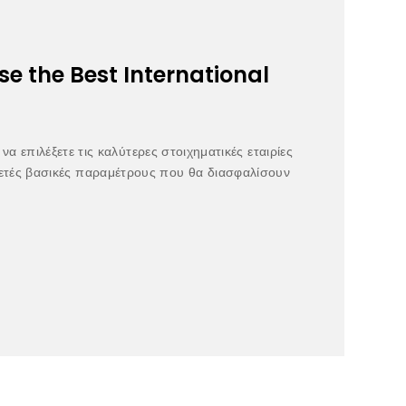
se the Best International
επιλέξετε τις καλύτερες στοιχηματικές εταιρίες
αρκετές βασικές παραμέτρους που θα διασφαλίσουν