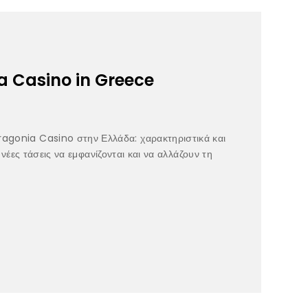
a Casino in Greece
gonia Casino στην Ελλάδα: χαρακτηριστικά και
έες τάσεις να εμφανίζονται και να αλλάζουν τη