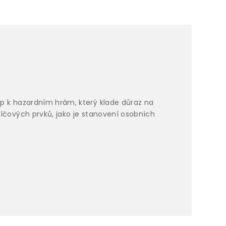
up k hazardním hrám, který klade důraz na
líčových prvků, jako je stanovení osobních