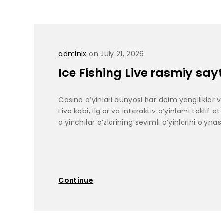
admlnlx
on July 21, 2026
Ice Fishing Live rasmiy sayt
Casino o’yinlari dunyosi har doim yangiliklar 
Live kabi, ilg’or va interaktiv o’yinlarni taklif
o’yinchilar o’zlarining sevimli o’yinlarini o’yn
Continue